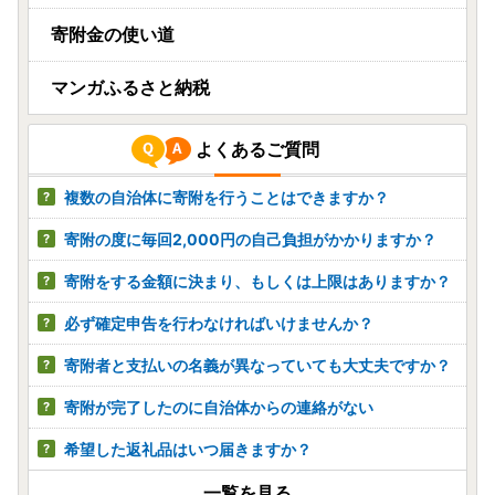
寄附金の使い道
マンガふるさと納税
よくあるご質問
複数の自治体に寄附を行うことはできますか？
寄附の度に毎回2,000円の自己負担がかかりますか？
寄附をする金額に決まり、もしくは上限はありますか？
必ず確定申告を行わなければいけませんか？
寄附者と支払いの名義が異なっていても大丈夫ですか？
寄附が完了したのに自治体からの連絡がない
希望した返礼品はいつ届きますか？
一覧を見る