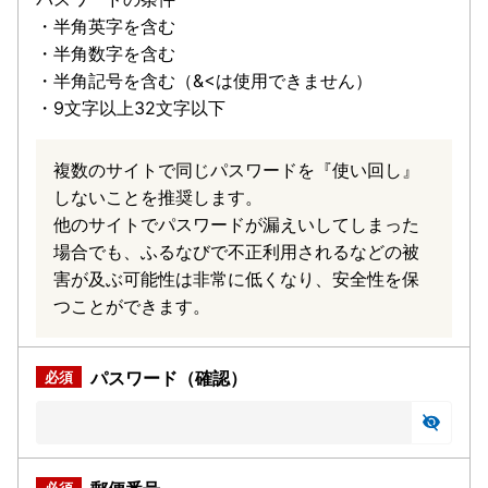
・半角英字を含む
・半角数字を含む
・半角記号を含む（&<は使用できません）
・9文字以上32文字以下
複数のサイトで同じパスワードを『使い回し』
しないことを推奨します。
他のサイトでパスワードが漏えいしてしまった
場合でも、ふるなびで不正利用されるなどの被
害が及ぶ可能性は非常に低くなり、安全性を保
つことができます。
パスワード（確認）