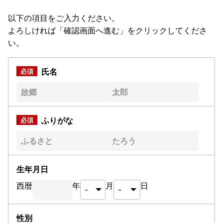
以下の項目をご入力ください。
よろしければ「確認画面へ進む」をクリックしてくださ
い。
氏名
ふりがな
生年月日
西暦
年
月
日
性別