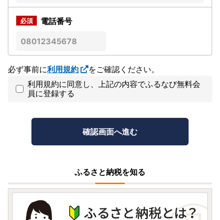
電話番号
必ず事前に
利用規約
をご確認ください。
利用規約に同意し、上記の内容でふるなび無料会
員に登録する
ふるさと納税を知る