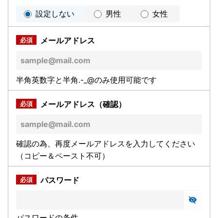
設定しない
男性
女性
メールアドレス
半角英数字と半角.-_@のみ使用可能です
メールアドレス（確認）
確認の為、再度メールアドレスを入力してください
（コピー＆ペースト不可）
パスワード
パスワードの条件