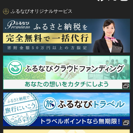
ふるなびオリジナルサービス