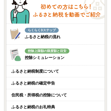
らくらく3ステップ
ふるさと納税の流れ
控除上限額の限度額と目安
控除シミュレーション
ふるさと納税制度について
ふるさと納税の確定申告
住民税・所得税の控除について
ふるさと納税のお礼特典