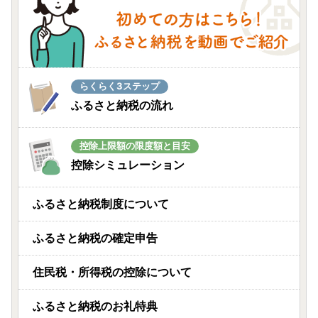
らくらく3ステップ
ふるさと納税の流れ
控除上限額の限度額と目安
控除シミュレーション
ふるさと納税制度について
ふるさと納税の確定申告
住民税・所得税の控除について
ふるさと納税のお礼特典