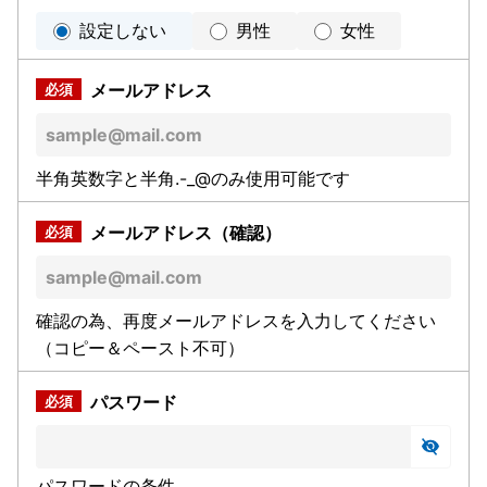
設定しない
男性
女性
メールアドレス
半角英数字と半角.-_@のみ使用可能です
メールアドレス（確認）
確認の為、再度メールアドレスを入力してください
（コピー＆ペースト不可）
パスワード
パスワードの条件