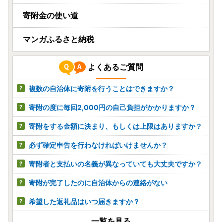
寄附金の使い道
マンガふるさと納税
よくあるご質問
複数の自治体に寄附を行うことはできますか？
寄附の度に毎回2,000円の自己負担がかかりますか？
寄附をする金額に決まり、もしくは上限はありますか？
必ず確定申告を行わなければいけませんか？
寄附者と支払いの名義が異なっていても大丈夫ですか？
寄附が完了したのに自治体からの連絡がない
希望した返礼品はいつ届きますか？
一覧を見る