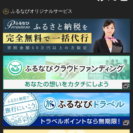
ふるなびオリジナルサービス