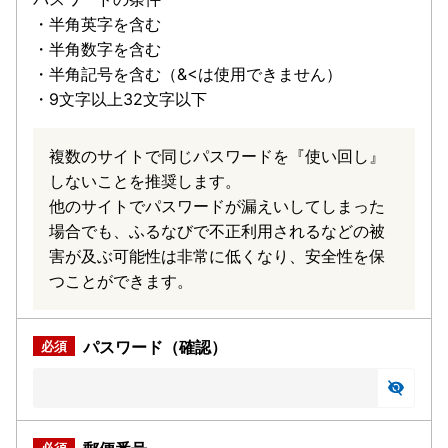
・半角英字を含む
・半角数字を含む
・半角記号を含む（&<は使用できません）
・9文字以上32文字以下
複数のサイトで同じパスワードを『使い回し』
しないことを推奨します。
他のサイトでパスワードが漏えいしてしまった
場合でも、ふるなびで不正利用されるなどの被
害が及ぶ可能性は非常に低くなり、安全性を保
つことができます。
パスワード（確認）