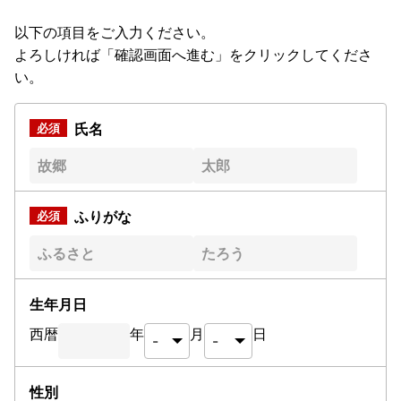
以下の項目をご入力ください。
よろしければ「確認画面へ進む」をクリックしてくださ
い。
氏名
ふりがな
生年月日
西暦
年
月
日
性別