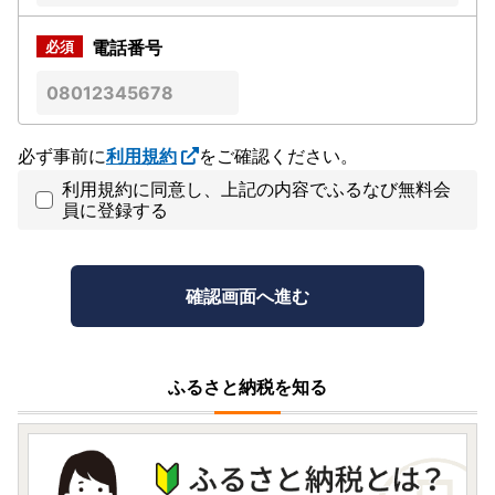
電話番号
必ず事前に
利用規約
をご確認ください。
利用規約に同意し、上記の内容でふるなび無料会
員に登録する
ふるさと納税を知る