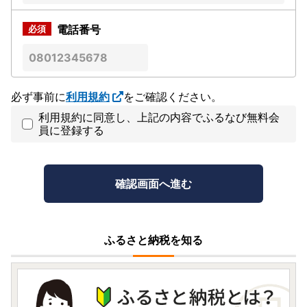
電話番号
必ず事前に
利用規約
をご確認ください。
利用規約に同意し、上記の内容でふるなび無料会
員に登録する
ふるさと納税を知る