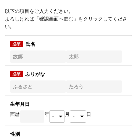
以下の項目をご入力ください。
よろしければ「確認画面へ進む」をクリックしてくださ
い。
氏名
ふりがな
生年月日
西暦
年
月
日
性別