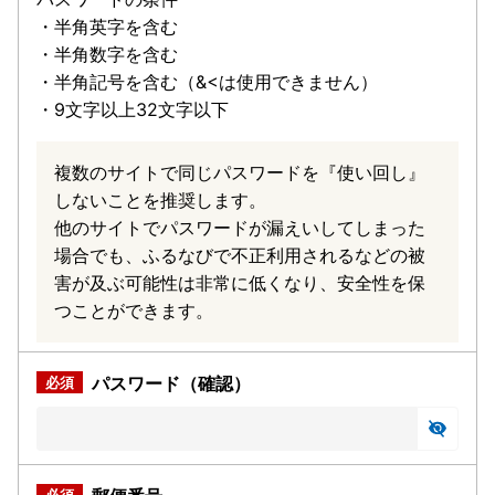
・半角英字を含む
・半角数字を含む
・半角記号を含む（&<は使用できません）
・9文字以上32文字以下
複数のサイトで同じパスワードを『使い回し』
しないことを推奨します。
他のサイトでパスワードが漏えいしてしまった
場合でも、ふるなびで不正利用されるなどの被
害が及ぶ可能性は非常に低くなり、安全性を保
つことができます。
パスワード（確認）