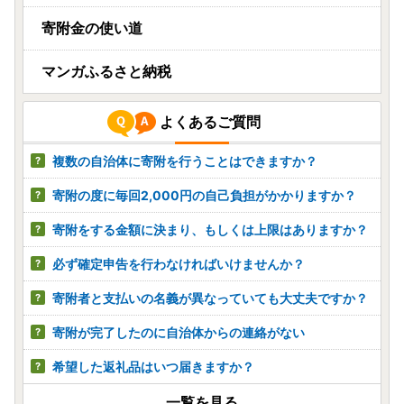
寄附金の使い道
マンガふるさと納税
よくあるご質問
複数の自治体に寄附を行うことはできますか？
寄附の度に毎回2,000円の自己負担がかかりますか？
寄附をする金額に決まり、もしくは上限はありますか？
必ず確定申告を行わなければいけませんか？
寄附者と支払いの名義が異なっていても大丈夫ですか？
寄附が完了したのに自治体からの連絡がない
希望した返礼品はいつ届きますか？
一覧を見る