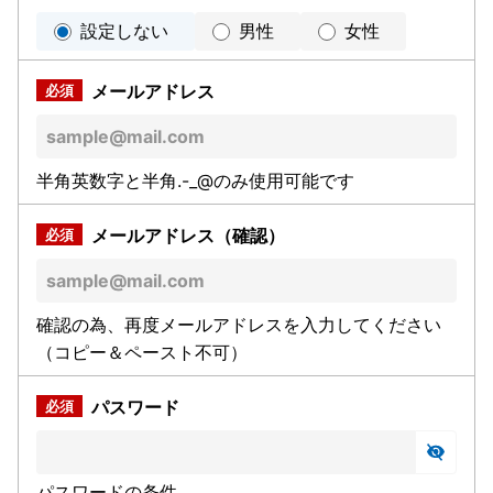
設定しない
男性
女性
メールアドレス
半角英数字と半角.-_@のみ使用可能です
メールアドレス（確認）
確認の為、再度メールアドレスを入力してください
（コピー＆ペースト不可）
パスワード
パスワードの条件