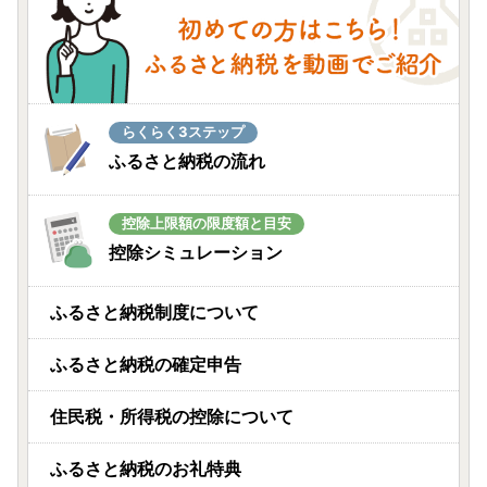
らくらく3ステップ
ふるさと納税の流れ
控除上限額の限度額と目安
控除シミュレーション
ふるさと納税制度について
ふるさと納税の確定申告
住民税・所得税の控除について
ふるさと納税のお礼特典