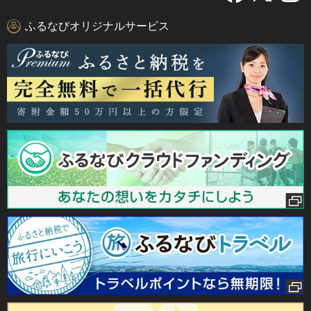
ふるなびオリジナルサービス