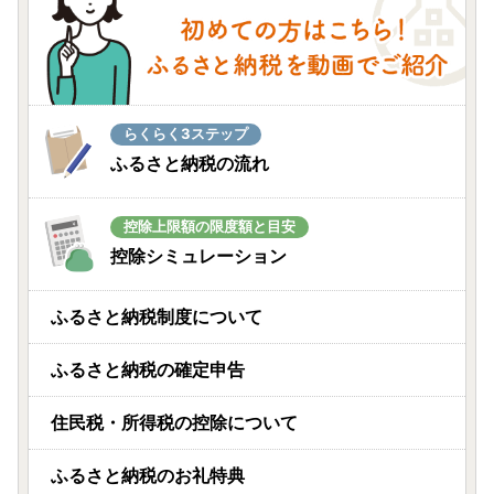
らくらく3ステップ
ふるさと納税の流れ
控除上限額の限度額と目安
控除シミュレーション
ふるさと納税制度について
ふるさと納税の確定申告
住民税・所得税の控除について
ふるさと納税のお礼特典