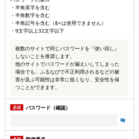
・半角英字を含む
・半角数字を含む
・半角記号を含む（&<は使用できません）
・9文字以上32文字以下
複数のサイトで同じパスワードを『使い回し』
しないことを推奨します。
他のサイトでパスワードが漏えいしてしまった
場合でも、ふるなびで不正利用されるなどの被
害が及ぶ可能性は非常に低くなり、安全性を保
つことができます。
パスワード（確認）