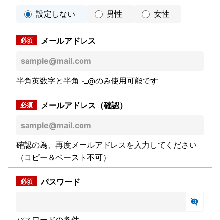
設定しない
男性
女性
メールアドレス
半角英数字と半角.-_@のみ使用可能です
メールアドレス（確認）
確認の為、再度メールアドレスを入力してください
（コピー＆ペースト不可）
パスワード
パスワードの条件