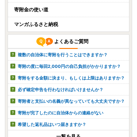
寄附金の使い道
マンガふるさと納税
よくあるご質問
複数の自治体に寄附を行うことはできますか？
寄附の度に毎回2,000円の自己負担がかかりますか？
寄附をする金額に決まり、もしくは上限はありますか？
必ず確定申告を行わなければいけませんか？
寄附者と支払いの名義が異なっていても大丈夫ですか？
寄附が完了したのに自治体からの連絡がない
希望した返礼品はいつ届きますか？
一覧を見る