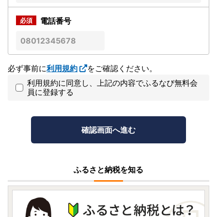
電話番号
必ず事前に
利用規約
をご確認ください。
利用規約に同意し、上記の内容でふるなび無料会
員に登録する
ふるさと納税を知る