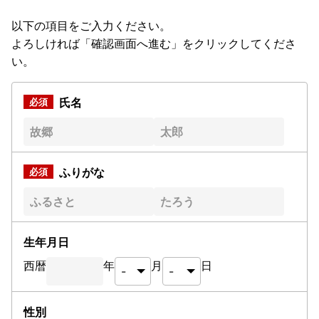
以下の項目をご入力ください。
よろしければ「確認画面へ進む」をクリックしてくださ
い。
氏名
ふりがな
生年月日
西暦
年
月
日
性別