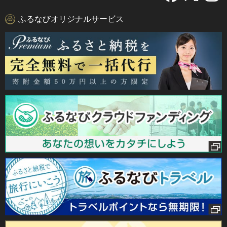
ふるなびオリジナルサービス