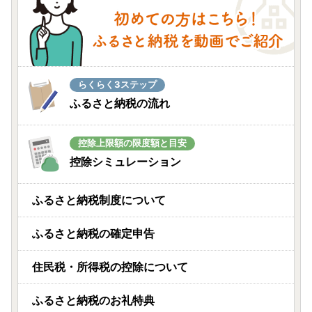
らくらく3ステップ
ふるさと納税の流れ
控除上限額の限度額と目安
控除シミュレーション
ふるさと納税制度について
ふるさと納税の確定申告
住民税・所得税の控除について
ふるさと納税のお礼特典