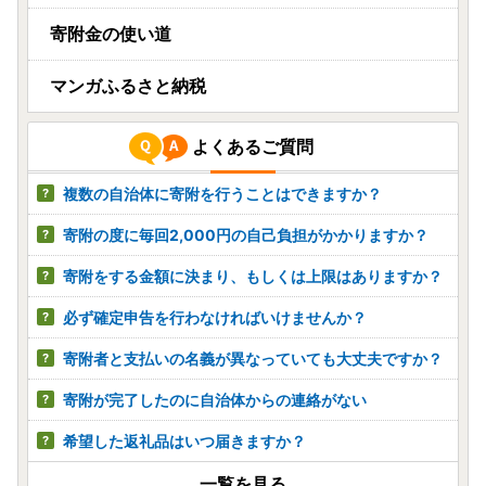
寄附金の使い道
マンガふるさと納税
よくあるご質問
複数の自治体に寄附を行うことはできますか？
寄附の度に毎回2,000円の自己負担がかかりますか？
寄附をする金額に決まり、もしくは上限はありますか？
必ず確定申告を行わなければいけませんか？
寄附者と支払いの名義が異なっていても大丈夫ですか？
寄附が完了したのに自治体からの連絡がない
希望した返礼品はいつ届きますか？
一覧を見る