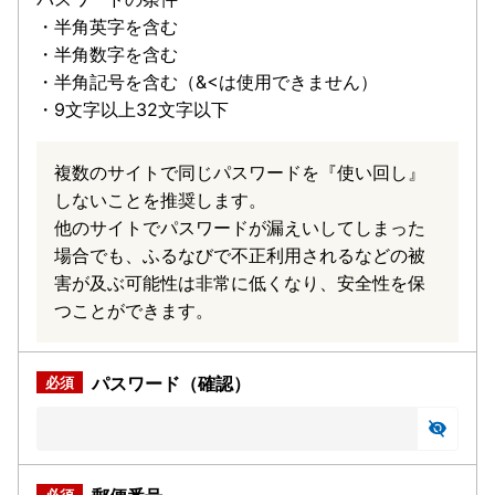
・半角英字を含む
・半角数字を含む
・半角記号を含む（&<は使用できません）
・9文字以上32文字以下
複数のサイトで同じパスワードを『使い回し』
しないことを推奨します。
他のサイトでパスワードが漏えいしてしまった
場合でも、ふるなびで不正利用されるなどの被
害が及ぶ可能性は非常に低くなり、安全性を保
つことができます。
パスワード（確認）