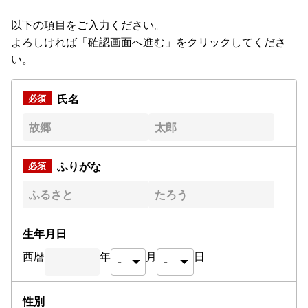
以下の項目をご入力ください。
よろしければ「確認画面へ進む」をクリックしてくださ
い。
氏名
ふりがな
生年月日
西暦
年
月
日
性別