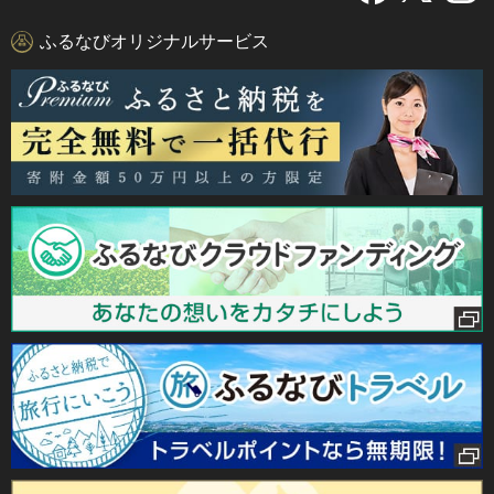
ふるなびオリジナルサービス