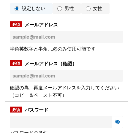
設定しない
男性
女性
メールアドレス
半角英数字と半角.-_@のみ使用可能です
メールアドレス（確認）
確認の為、再度メールアドレスを入力してください
（コピー＆ペースト不可）
パスワード
パスワードの条件