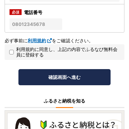
電話番号
必ず事前に
利用規約
をご確認ください。
利用規約に同意し、上記の内容でふるなび無料会
員に登録する
ふるさと納税を知る