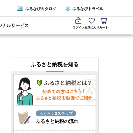
ふるなびカタログ
ふるなびトラベル
ジナルサービス
ログイン
お気に入り
カート
ふるさと納税を知る
らくらく3ステップ
ふるさと納税の流れ