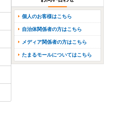
個人のお客様はこちら
自治体関係者の方はこちら
メディア関係者の方はこちら
たまるモールについてはこちら