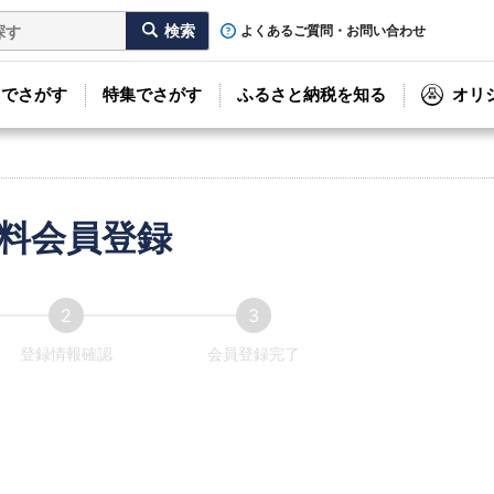
よくあるご質問・お問い合わせ
リでさがす
特集でさがす
ふるさと納税を知る
オリ
料会員登録
登録情報確認
会員登録完了