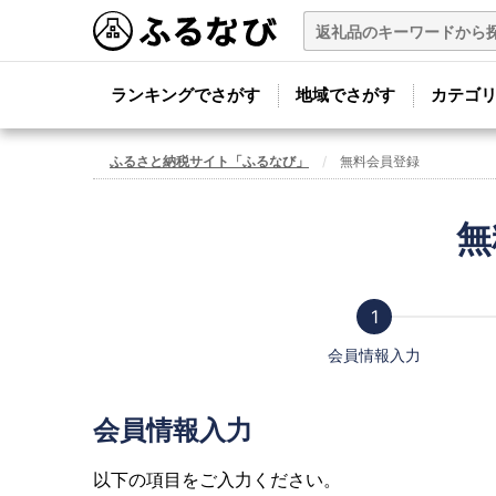
ランキングでさがす
地域でさがす
カテゴ
ふるさと納税サイト「ふるなび」
無料会員登録
無
会員情報入力
会員情報入力
以下の項目をご入力ください。