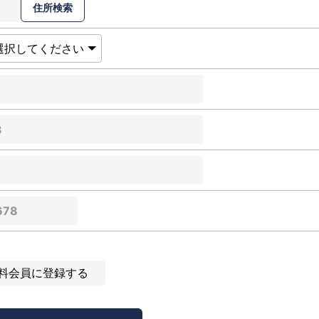
料会員に登録する