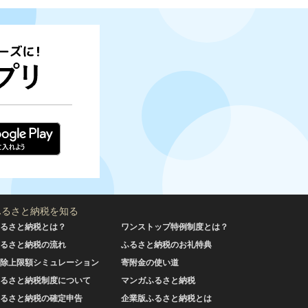
ふるさと納税を知る
るさと納税とは？
ワンストップ特例制度とは？
るさと納税の流れ
ふるさと納税のお礼特典
除上限額シミュレーション
寄附金の使い道
るさと納税制度について
マンガふるさと納税
るさと納税の確定申告
企業版ふるさと納税とは