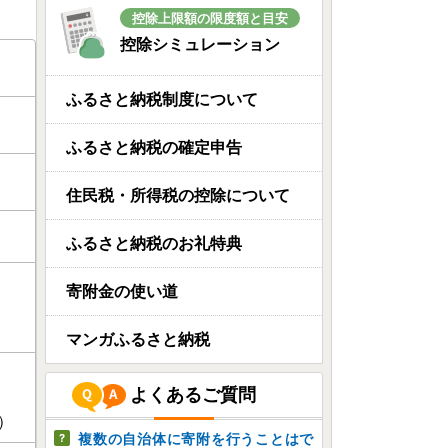
控除上限額の限度額と目安
控除シミュレーション
ふるさと納税制度について
ふるさと納税の確定申告
住民税・所得税の控除について
ふるさと納税のお礼特典
寄附金の使い道
マンガふるさと納税
よくあるご質問
）
複数の自治体に寄附を行うことはで