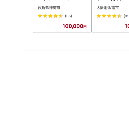
佐賀県神埼市
大阪府阪南市
(35)
(3
100,000
1