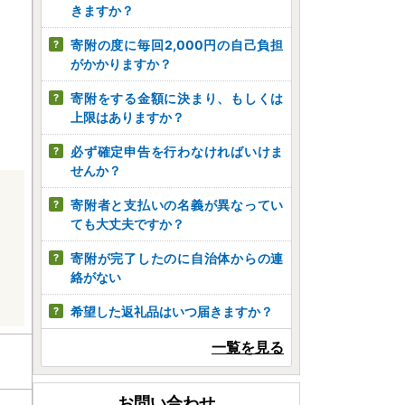
きますか？
寄附の度に毎回2,000円の自己負担
がかかりますか？
寄附をする金額に決まり、もしくは
上限はありますか？
必ず確定申告を行わなければいけま
せんか？
寄附者と支払いの名義が異なってい
ても大丈夫ですか？
寄附が完了したのに自治体からの連
絡がない
希望した返礼品はいつ届きますか？
一覧を見る
お問い合わせ