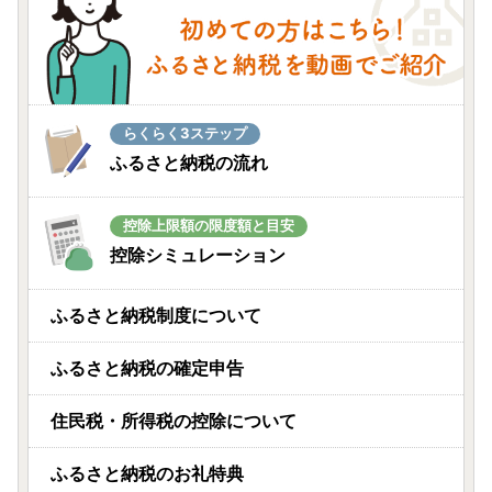
らくらく3ステップ
ふるさと納税の流れ
控除上限額の限度額と目安
控除シミュレーション
ふるさと納税制度について
ふるさと納税の確定申告
住民税・所得税の控除について
ふるさと納税のお礼特典