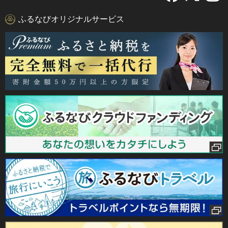
ふるなびオリジナルサービス