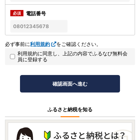
電話番号
必ず事前に
利用規約
をご確認ください。
利用規約に同意し、上記の内容でふるなび無料会
員に登録する
ふるさと納税を知る