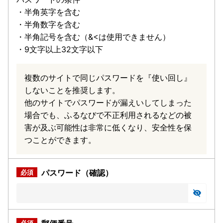
・半角英字を含む
・半角数字を含む
・半角記号を含む（&<は使用できません）
・9文字以上32文字以下
複数のサイトで同じパスワードを『使い回し』
しないことを推奨します。
他のサイトでパスワードが漏えいしてしまった
場合でも、ふるなびで不正利用されるなどの被
害が及ぶ可能性は非常に低くなり、安全性を保
つことができます。
パスワード（確認）