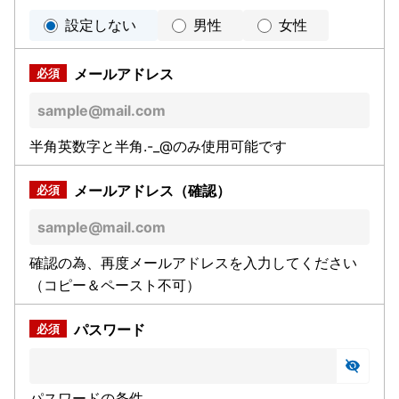
設定しない
男性
女性
メールアドレス
半角英数字と半角.-_@のみ使用可能です
メールアドレス（確認）
確認の為、再度メールアドレスを入力してください
（コピー＆ペースト不可）
パスワード
パスワードの条件