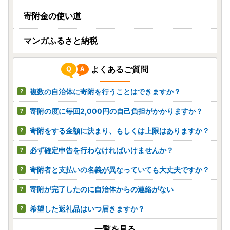
寄附金の使い道
マンガふるさと納税
よくあるご質問
複数の自治体に寄附を行うことはできますか？
寄附の度に毎回2,000円の自己負担がかかりますか？
寄附をする金額に決まり、もしくは上限はありますか？
必ず確定申告を行わなければいけませんか？
寄附者と支払いの名義が異なっていても大丈夫ですか？
寄附が完了したのに自治体からの連絡がない
希望した返礼品はいつ届きますか？
一覧を見る