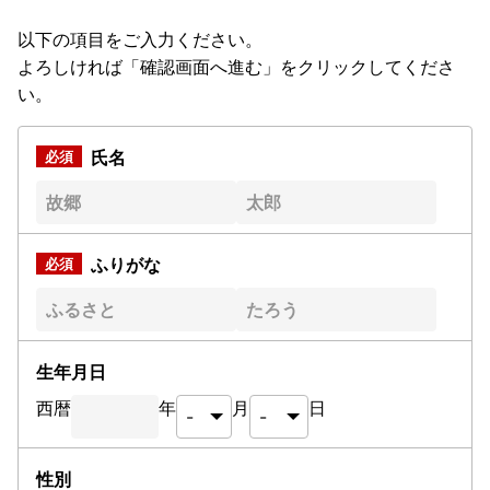
以下の項目をご入力ください。
よろしければ「確認画面へ進む」をクリックしてくださ
い。
氏名
ふりがな
生年月日
西暦
年
月
日
性別