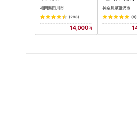
福岡県田川市
神奈川県藤沢市
(298)
(8)
14,000
1