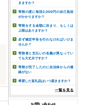
きますか？
寄附の度に毎回2,000円の自己負担
がかかりますか？
寄附をする金額に決まり、もしくは
上限はありますか？
必ず確定申告を行わなければいけま
せんか？
寄附者と支払いの名義が異なってい
ても大丈夫ですか？
寄附が完了したのに自治体からの連
絡がない
希望した返礼品はいつ届きますか？
一覧を見る
お問い合わせ