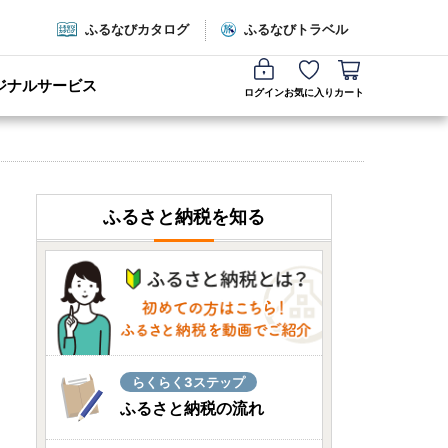
ふるなびカタログ
ふるなびトラベル
ジナルサービス
ログイン
お気に入り
カート
ふるさと納税を知る
らくらく3ステップ
ふるさと納税の流れ