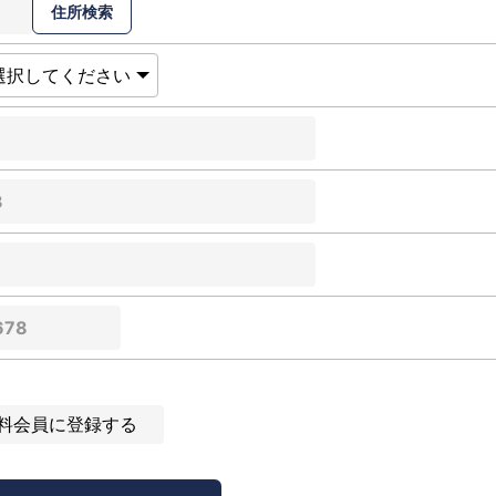
料会員に登録する