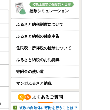
控除上限額の限度額と目安
控除シミュレーション
ふるさと納税制度について
ふるさと納税の確定申告
住民税・所得税の控除について
ふるさと納税のお礼特典
寄附金の使い道
マンガふるさと納税
よくあるご質問
）
複数の自治体に寄附を行うことはで