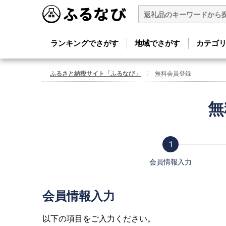
ランキングでさがす
地域でさがす
カテゴ
ふるさと納税サイト「ふるなび」
無料会員登録
無
会員情報入力
会員情報入力
以下の項目をご入力ください。