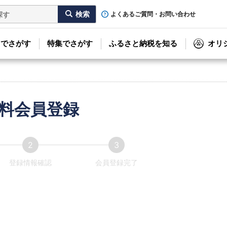
よくあるご質問・お問い合わせ
リでさがす
特集でさがす
ふるさと納税を知る
オリ
料会員登録
登録情報確認
会員登録完了