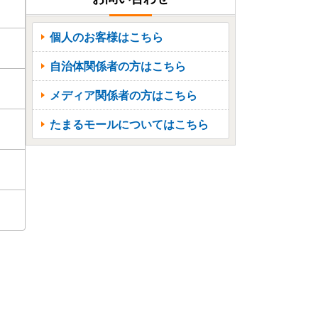
個人のお客様はこちら
自治体関係者の方はこちら
メディア関係者の方はこちら
たまるモールについてはこちら