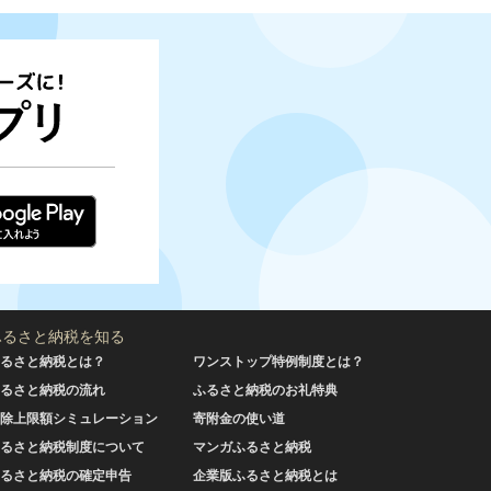
ふるさと納税を知る
るさと納税とは？
ワンストップ特例制度とは？
るさと納税の流れ
ふるさと納税のお礼特典
除上限額シミュレーション
寄附金の使い道
るさと納税制度について
マンガふるさと納税
るさと納税の確定申告
企業版ふるさと納税とは