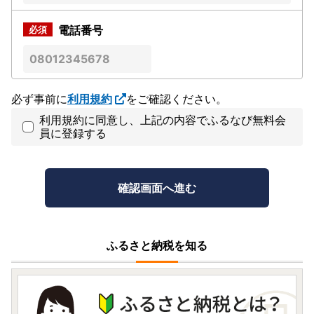
電話番号
必ず事前に
利用規約
をご確認ください。
利用規約に同意し、上記の内容でふるなび無料会
員に登録する
ふるさと納税を知る