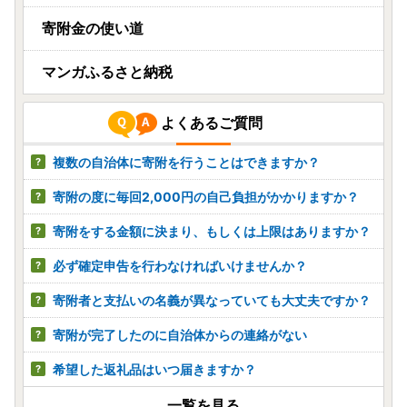
寄附金の使い道
マンガふるさと納税
よくあるご質問
複数の自治体に寄附を行うことはできますか？
寄附の度に毎回2,000円の自己負担がかかりますか？
寄附をする金額に決まり、もしくは上限はありますか？
必ず確定申告を行わなければいけませんか？
寄附者と支払いの名義が異なっていても大丈夫ですか？
寄附が完了したのに自治体からの連絡がない
希望した返礼品はいつ届きますか？
一覧を見る