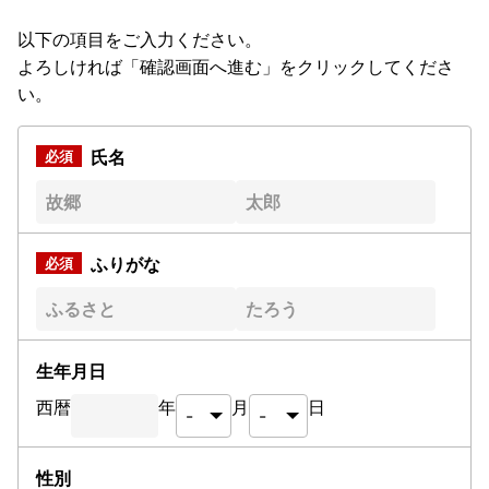
以下の項目をご入力ください。
よろしければ「確認画面へ進む」をクリックしてくださ
い。
氏名
ふりがな
生年月日
西暦
年
月
日
性別