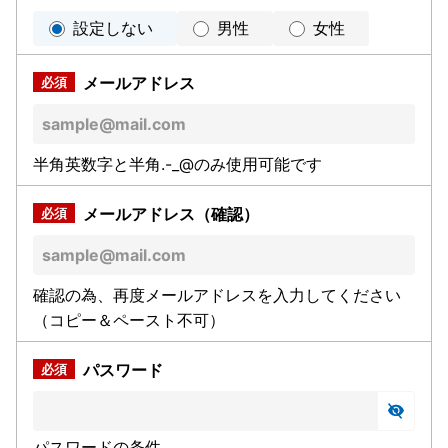
設定しない
男性
女性
メールアドレス
半角英数字と半角.-_@のみ使用可能です
メールアドレス（確認）
確認の為、再度メールアドレスを入力してください
（コピー＆ペースト不可）
パスワード
パスワードの条件