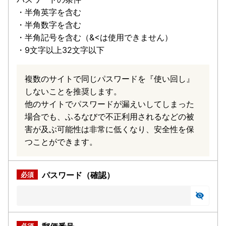
・半角英字を含む
・半角数字を含む
・半角記号を含む（&<は使用できません）
・9文字以上32文字以下
複数のサイトで同じパスワードを『使い回し』
しないことを推奨します。
他のサイトでパスワードが漏えいしてしまった
場合でも、ふるなびで不正利用されるなどの被
害が及ぶ可能性は非常に低くなり、安全性を保
つことができます。
パスワード（確認）