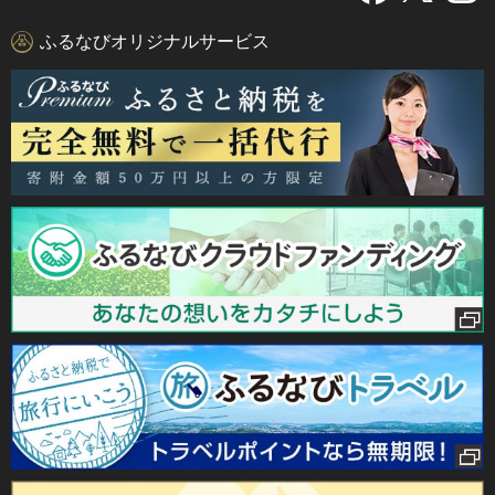
ふるなびオリジナルサービス