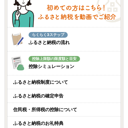
らくらく3ステップ
ふるさと納税の流れ
控除上限額の限度額と目安
控除シミュレーション
ふるさと納税制度について
ふるさと納税の確定申告
住民税・所得税の控除について
ふるさと納税のお礼特典