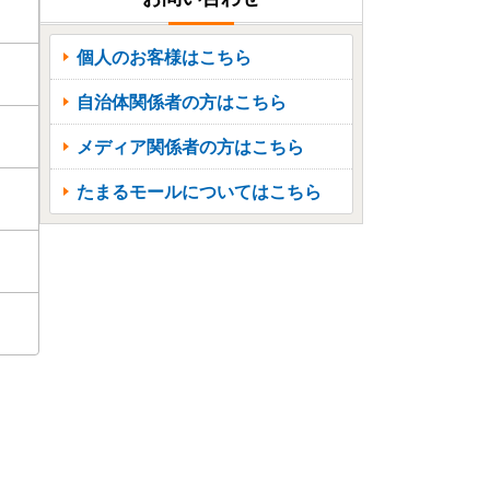
個人のお客様はこちら
自治体関係者の方はこちら
メディア関係者の方はこちら
たまるモールについてはこちら