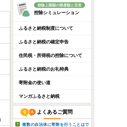
控除上限額の限度額と目安
控除シミュレーション
ふるさと納税制度について
ふるさと納税の確定申告
住民税・所得税の控除について
ふるさと納税のお礼特典
寄附金の使い道
マンガふるさと納税
よくあるご質問
）
複数の自治体に寄附を行うことはで