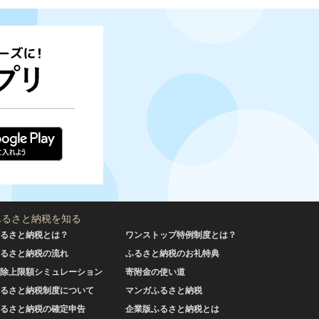
ふるさと納税を知る
るさと納税とは？
ワンストップ特例制度とは？
るさと納税の流れ
ふるさと納税のお礼特典
除上限額シミュレーション
寄附金の使い道
るさと納税制度について
マンガふるさと納税
るさと納税の確定申告
企業版ふるさと納税とは