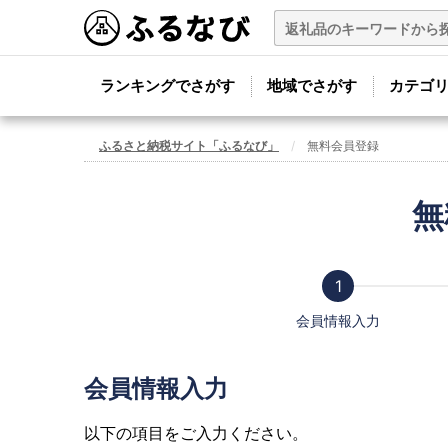
ランキングでさがす
地域でさがす
カテゴ
ふるさと納税サイト「ふるなび」
無料会員登録
無
会員情報入力
会員情報入力
以下の項目をご入力ください。