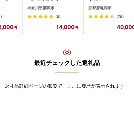
神奈川県藤沢市
京都府亀岡市
6)
(8)
(79)
2,000
14,000
40,00
最近チェックした返礼品
返礼品詳細ページの閲覧で、ここに履歴が表示されます。