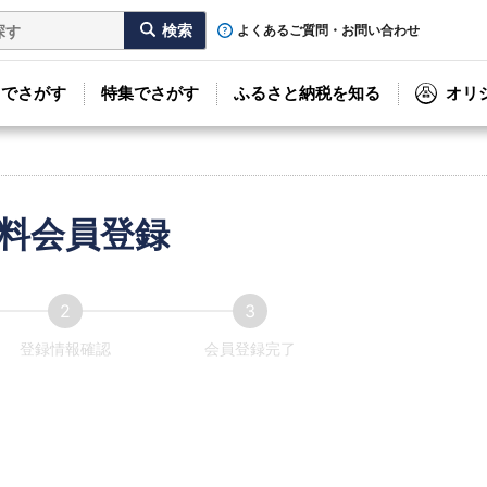
よくあるご質問・お問い合わせ
リでさがす
特集でさがす
ふるさと納税を知る
オリ
料会員登録
登録情報確認
会員登録完了