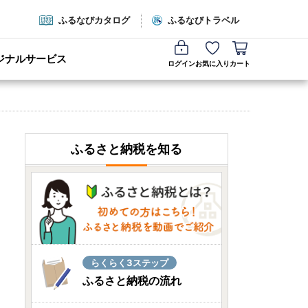
ふるなびカタログ
ふるなびトラベル
ジナルサービス
ログイン
お気に入り
カート
ふるさと納税を知る
らくらく3ステップ
ふるさと納税の流れ