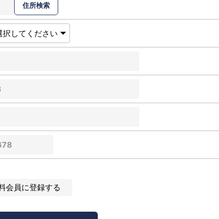
料会員に登録する