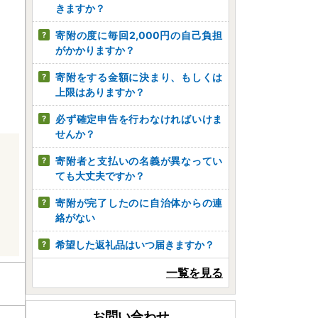
きますか？
寄附の度に毎回2,000円の自己負担
がかかりますか？
寄附をする金額に決まり、もしくは
上限はありますか？
必ず確定申告を行わなければいけま
せんか？
寄附者と支払いの名義が異なってい
ても大丈夫ですか？
寄附が完了したのに自治体からの連
絡がない
希望した返礼品はいつ届きますか？
一覧を見る
お問い合わせ