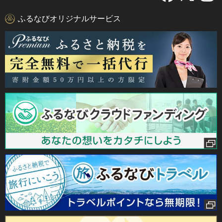
ふるなびオリジナルサービス