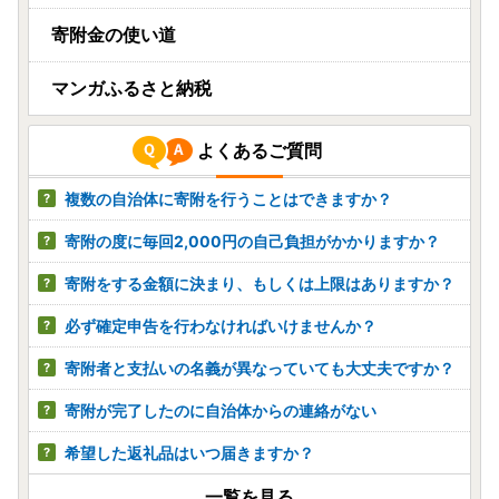
寄附金の使い道
マンガふるさと納税
よくあるご質問
複数の自治体に寄附を行うことはできますか？
寄附の度に毎回2,000円の自己負担がかかりますか？
寄附をする金額に決まり、もしくは上限はありますか？
必ず確定申告を行わなければいけませんか？
寄附者と支払いの名義が異なっていても大丈夫ですか？
寄附が完了したのに自治体からの連絡がない
希望した返礼品はいつ届きますか？
一覧を見る