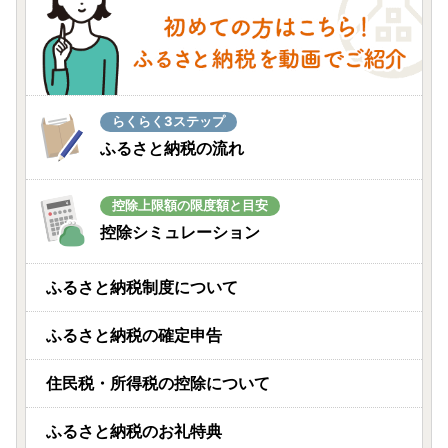
らくらく3ステップ
ふるさと納税の流れ
控除上限額の限度額と目安
控除シミュレーション
ふるさと納税制度について
ふるさと納税の確定申告
住民税・所得税の控除について
ふるさと納税のお礼特典