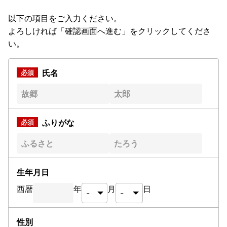
以下の項目をご入力ください。
よろしければ「確認画面へ進む」をクリックしてくださ
い。
氏名
ふりがな
生年月日
西暦
年
月
日
性別