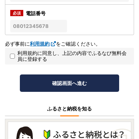
電話番号
必ず事前に
利用規約
をご確認ください。
利用規約に同意し、上記の内容でふるなび無料会
員に登録する
ふるさと納税を知る