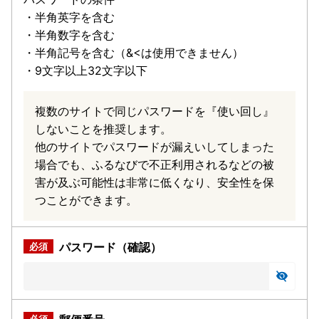
・半角英字を含む
・半角数字を含む
・半角記号を含む（&<は使用できません）
・9文字以上32文字以下
複数のサイトで同じパスワードを『使い回し』
しないことを推奨します。
他のサイトでパスワードが漏えいしてしまった
場合でも、ふるなびで不正利用されるなどの被
害が及ぶ可能性は非常に低くなり、安全性を保
つことができます。
パスワード（確認）