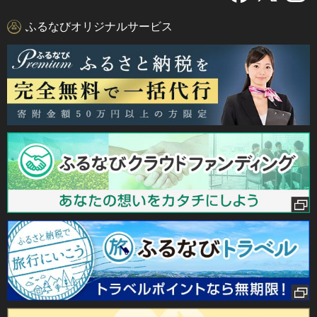
ふるなびオリジナルサービス