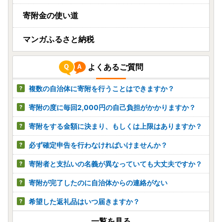
寄附金の使い道
マンガふるさと納税
よくあるご質問
複数の自治体に寄附を行うことはできますか？
寄附の度に毎回2,000円の自己負担がかかりますか？
寄附をする金額に決まり、もしくは上限はありますか？
必ず確定申告を行わなければいけませんか？
寄附者と支払いの名義が異なっていても大丈夫ですか？
寄附が完了したのに自治体からの連絡がない
希望した返礼品はいつ届きますか？
一覧を見る