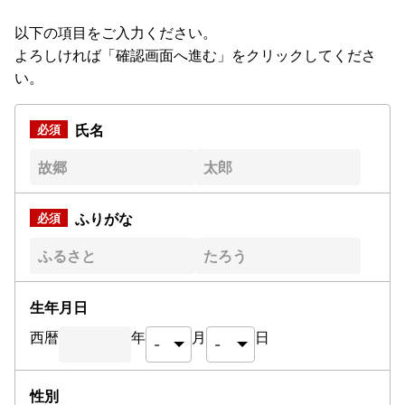
以下の項目をご入力ください。
よろしければ「確認画面へ進む」をクリックしてくださ
い。
氏名
ふりがな
生年月日
西暦
年
月
日
性別