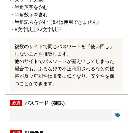
・半角英字を含む
・半角数字を含む
・半角記号を含む（&<は使用できません）
・9文字以上32文字以下
複数のサイトで同じパスワードを『使い回し』
しないことを推奨します。
他のサイトでパスワードが漏えいしてしまった
場合でも、ふるなびで不正利用されるなどの被
害が及ぶ可能性は非常に低くなり、安全性を保
つことができます。
パスワード（確認）