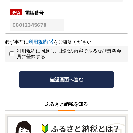
電話番号
必ず事前に
利用規約
をご確認ください。
利用規約に同意し、上記の内容でふるなび無料会
員に登録する
ふるさと納税を知る