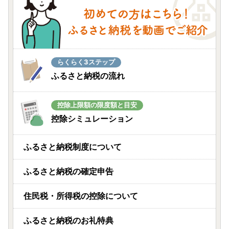
らくらく3ステップ
ふるさと納税の流れ
控除上限額の限度額と目安
控除シミュレーション
ふるさと納税制度について
ふるさと納税の確定申告
住民税・所得税の控除について
ふるさと納税のお礼特典