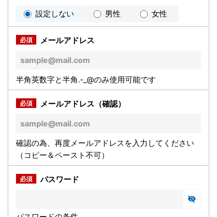
設定しない
男性
女性
メールアドレス
半角英数字と半角.-_@のみ使用可能です
メールアドレス（確認）
確認の為、再度メールアドレスを入力してください
（コピー＆ペースト不可）
パスワード
パスワードの条件