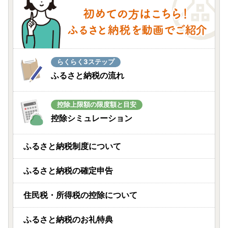
らくらく3ステップ
ふるさと納税の流れ
控除上限額の限度額と目安
控除シミュレーション
ふるさと納税制度について
ふるさと納税の確定申告
住民税・所得税の控除について
ふるさと納税のお礼特典