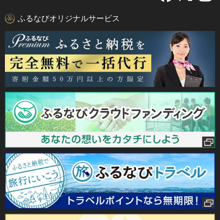
ふるなびオリジナルサービス