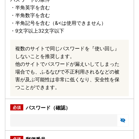
・半角英字を含む
・半角数字を含む
・半角記号を含む（&<は使用できません）
・9文字以上32文字以下
複数のサイトで同じパスワードを『使い回し』
しないことを推奨します。
他のサイトでパスワードが漏えいしてしまった
場合でも、ふるなびで不正利用されるなどの被
害が及ぶ可能性は非常に低くなり、安全性を保
つことができます。
パスワード（確認）