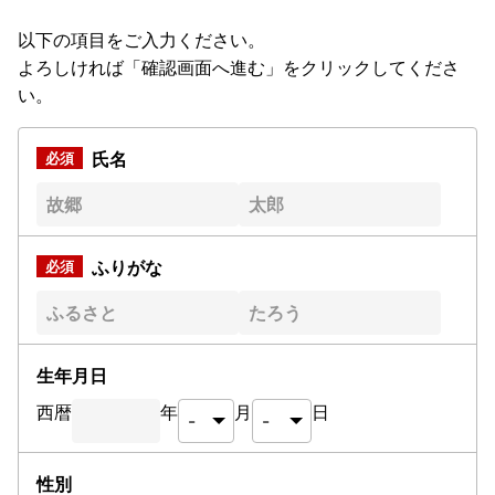
以下の項目をご入力ください。
よろしければ「確認画面へ進む」をクリックしてくださ
い。
氏名
ふりがな
生年月日
西暦
年
月
日
性別