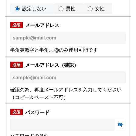
設定しない
男性
女性
メールアドレス
半角英数字と半角.-_@のみ使用可能です
メールアドレス（確認）
確認の為、再度メールアドレスを入力してください
（コピー＆ペースト不可）
パスワード
パスワードの条件