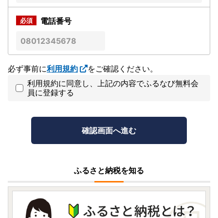
電話番号
必ず事前に
利用規約
をご確認ください。
利用規約に同意し、上記の内容でふるなび無料会
員に登録する
ふるさと納税を知る