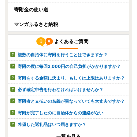
寄附金の使い道
マンガふるさと納税
よくあるご質問
複数の自治体に寄附を行うことはできますか？
寄附の度に毎回2,000円の自己負担がかかりますか？
寄附をする金額に決まり、もしくは上限はありますか？
必ず確定申告を行わなければいけませんか？
寄附者と支払いの名義が異なっていても大丈夫ですか？
寄附が完了したのに自治体からの連絡がない
希望した返礼品はいつ届きますか？
一覧を見る