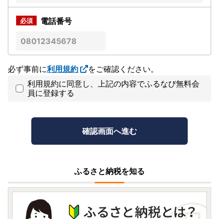
電話番号
必ず事前に
利用規約
をご確認ください。
利用規約に同意し、上記の内容でふるなび無料会
員に登録する
ふるさと納税を知る