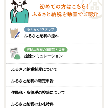
らくらく3ステップ
ふるさと納税の流れ
控除上限額の限度額と目安
控除シミュレーション
ふるさと納税制度について
ふるさと納税の確定申告
住民税・所得税の控除について
ふるさと納税のお礼特典