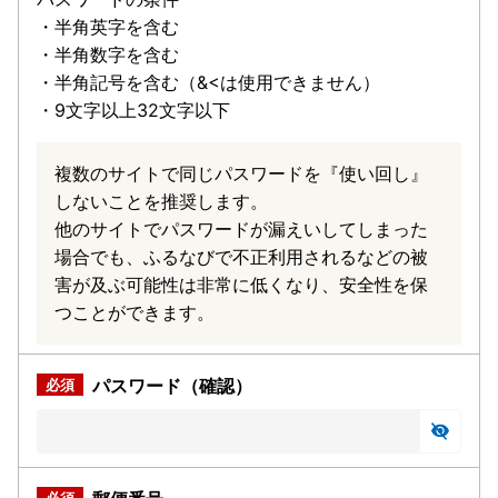
・半角英字を含む
・半角数字を含む
・半角記号を含む（&<は使用できません）
・9文字以上32文字以下
複数のサイトで同じパスワードを『使い回し』
しないことを推奨します。
他のサイトでパスワードが漏えいしてしまった
場合でも、ふるなびで不正利用されるなどの被
害が及ぶ可能性は非常に低くなり、安全性を保
つことができます。
パスワード（確認）