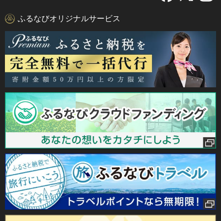
ふるなびオリジナルサービス