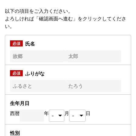
以下の項目をご入力ください。
よろしければ「確認画面へ進む」をクリックしてくださ
い。
氏名
ふりがな
生年月日
西暦
年
月
日
性別