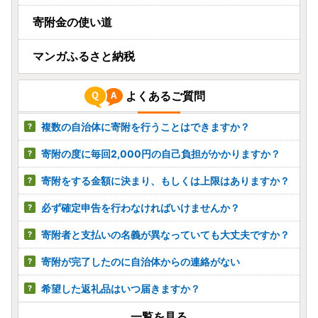
寄附金の使い道
マンガふるさと納税
よくあるご質問
複数の自治体に寄附を行うことはできますか？
寄附の度に毎回2,000円の自己負担がかかりますか？
寄附をする金額に決まり、もしくは上限はありますか？
必ず確定申告を行わなければいけませんか？
寄附者と支払いの名義が異なっていても大丈夫ですか？
寄附が完了したのに自治体からの連絡がない
希望した返礼品はいつ届きますか？
一覧を見る