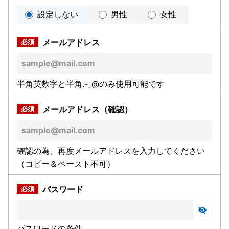
設定しない
男性
女性
メールアドレス
半角英数字と半角.-_@のみ使用可能です
メールアドレス（確認）
確認の為、再度メールアドレスを入力してください
（コピー＆ペースト不可）
パスワード
パスワードの条件