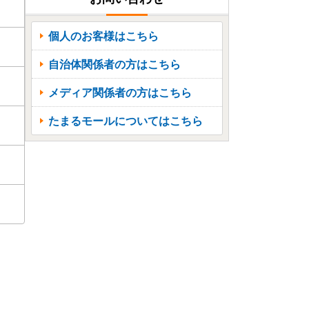
個人のお客様はこちら
自治体関係者の方はこちら
メディア関係者の方はこちら
たまるモールについてはこちら