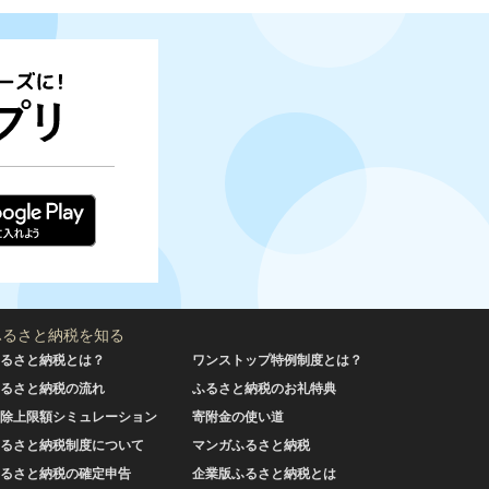
ふるさと納税を知る
るさと納税とは？
ワンストップ特例制度とは？
るさと納税の流れ
ふるさと納税のお礼特典
除上限額シミュレーション
寄附金の使い道
るさと納税制度について
マンガふるさと納税
るさと納税の確定申告
企業版ふるさと納税とは