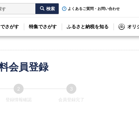
よくあるご質問・お問い合わせ
リでさがす
特集でさがす
ふるさと納税を知る
オリ
料会員登録
登録情報確認
会員登録完了