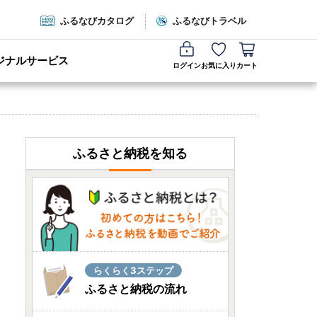
ふるなびカタログ
ふるなびトラベル
ジナルサービス
ログイン
お気に入り
カート
ふるさと納税を知る
らくらく3ステップ
ふるさと納税の流れ