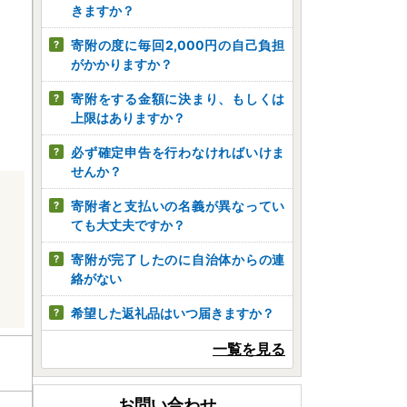
きますか？
寄附の度に毎回2,000円の自己負担
がかかりますか？
寄附をする金額に決まり、もしくは
上限はありますか？
必ず確定申告を行わなければいけま
せんか？
寄附者と支払いの名義が異なってい
ても大丈夫ですか？
寄附が完了したのに自治体からの連
絡がない
希望した返礼品はいつ届きますか？
一覧を見る
お問い合わせ