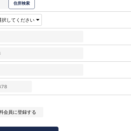
料会員に登録する