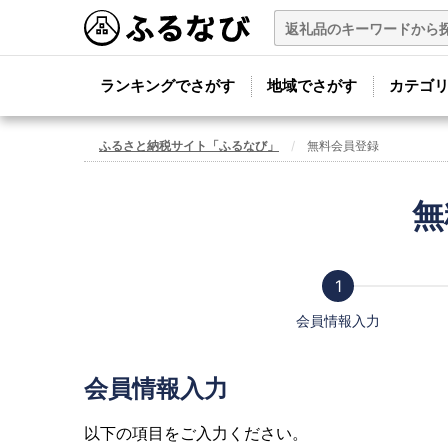
ランキングでさがす
地域でさがす
カテゴ
ふるさと納税サイト「ふるなび」
無料会員登録
無
会員情報入力
会員情報入力
以下の項目をご入力ください。