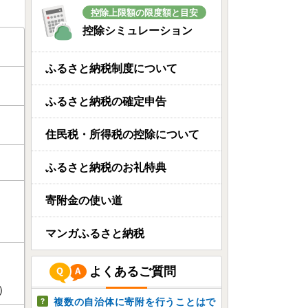
控除上限額の限度額と目安
控除シミュレーション
ふるさと納税制度について
ふるさと納税の確定申告
住民税・所得税の控除について
ふるさと納税のお礼特典
寄附金の使い道
マンガふるさと納税
よくあるご質問
）
複数の自治体に寄附を行うことはで