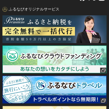
ふるなびオリジナルサービス