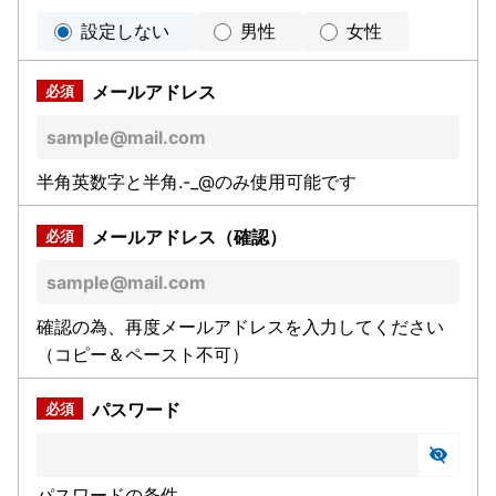
設定しない
男性
女性
メールアドレス
半角英数字と半角.-_@のみ使用可能です
メールアドレス（確認）
確認の為、再度メールアドレスを入力してください
（コピー＆ペースト不可）
パスワード
パスワードの条件