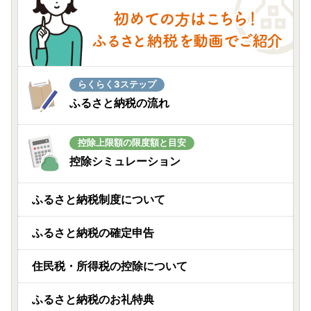
らくらく3ステップ
ふるさと納税の流れ
控除上限額の限度額と目安
控除シミュレーション
ふるさと納税制度について
ふるさと納税の確定申告
住民税・所得税の控除について
ふるさと納税のお礼特典