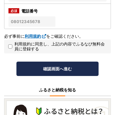
電話番号
必ず事前に
利用規約
をご確認ください。
利用規約に同意し、上記の内容でふるなび無料会
員に登録する
ふるさと納税を知る