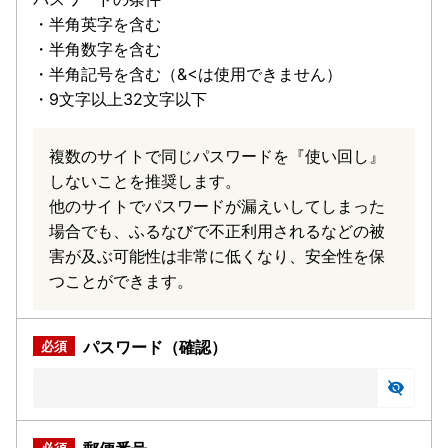
・半角英字を含む
・半角数字を含む
・半角記号を含む（&<は使用できません）
・9文字以上32文字以下
複数のサイトで同じパスワードを『使い回し』
しないことを推奨します。
他のサイトでパスワードが漏えいしてしまった
場合でも、ふるなびで不正利用されるなどの被
害が及ぶ可能性は非常に低くなり、安全性を保
つことができます。
パスワード（確認）