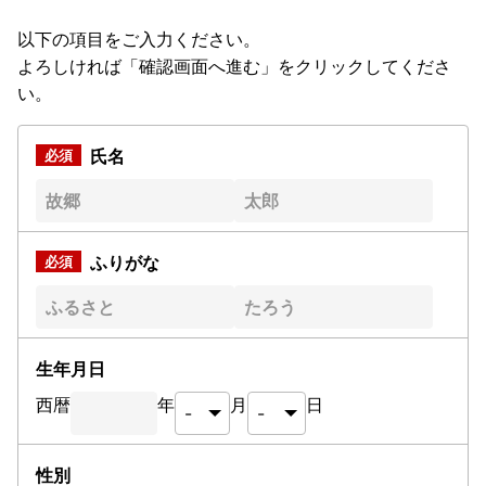
以下の項目をご入力ください。
よろしければ「確認画面へ進む」をクリックしてくださ
い。
氏名
ふりがな
生年月日
西暦
年
月
日
性別