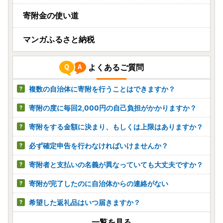
寄附金の使い道
マンガふるさと納税
よくあるご質問
複数の自治体に寄附を行うことはできますか？
寄附の度に毎回2,000円の自己負担がかかりますか？
寄附をする金額に決まり、もしくは上限はありますか？
必ず確定申告を行わなければいけませんか？
寄附者と支払いの名義が異なっていても大丈夫ですか？
寄附が完了したのに自治体からの連絡がない
希望した返礼品はいつ届きますか？
一覧を見る