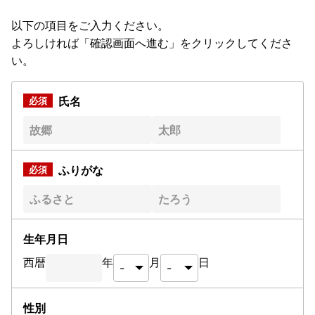
以下の項目をご入力ください。
よろしければ「確認画面へ進む」をクリックしてくださ
い。
氏名
ふりがな
生年月日
西暦
年
月
日
性別