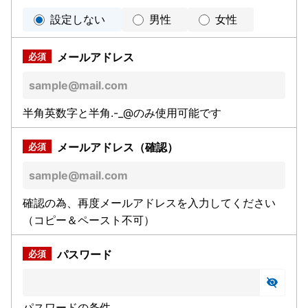
設定しない
男性
女性
メールアドレス
半角英数字と半角.-_@のみ使用可能です
メールアドレス（確認）
確認の為、再度メールアドレスを入力してください
（コピー＆ペースト不可）
パスワード
パスワードの条件