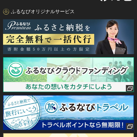
ふるなびオリジナルサービス