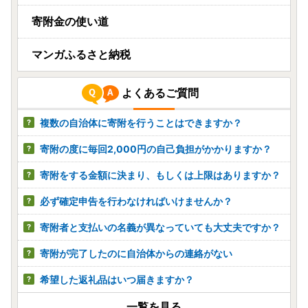
寄附金の使い道
マンガふるさと納税
よくあるご質問
複数の自治体に寄附を行うことはできますか？
寄附の度に毎回2,000円の自己負担がかかりますか？
寄附をする金額に決まり、もしくは上限はありますか？
必ず確定申告を行わなければいけませんか？
寄附者と支払いの名義が異なっていても大丈夫ですか？
寄附が完了したのに自治体からの連絡がない
希望した返礼品はいつ届きますか？
一覧を見る