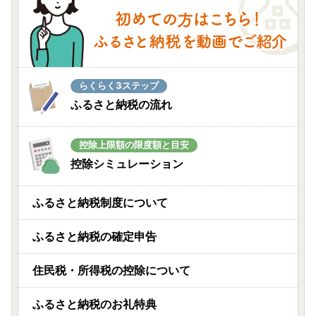
らくらく3ステップ
ふるさと納税の流れ
控除上限額の限度額と目安
控除シミュレーション
ふるさと納税制度について
ふるさと納税の確定申告
住民税・所得税の控除について
ふるさと納税のお礼特典