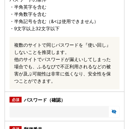
・半角英字を含む
・半角数字を含む
・半角記号を含む（&<は使用できません）
・9文字以上32文字以下
複数のサイトで同じパスワードを『使い回し』
しないことを推奨します。
他のサイトでパスワードが漏えいしてしまった
場合でも、ふるなびで不正利用されるなどの被
害が及ぶ可能性は非常に低くなり、安全性を保
つことができます。
パスワード（確認）