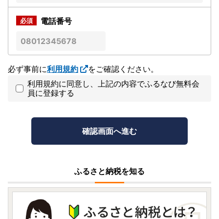
電話番号
必ず事前に
利用規約
をご確認ください。
利用規約に同意し、上記の内容でふるなび無料会
員に登録する
ふるさと納税を知る