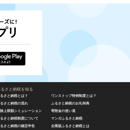
ふるさと納税を知る
るさと納税とは？
ワンストップ特例制度とは？
るさと納税の流れ
ふるさと納税のお礼特典
除上限額シミュレーション
寄附金の使い道
るさと納税制度について
マンガふるさと納税
るさと納税の確定申告
企業版ふるさと納税とは