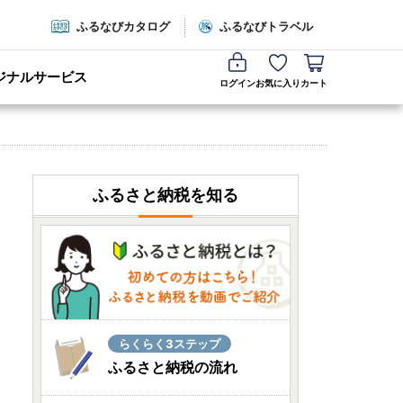
ふるなびカタログ
ふるなびトラベル
ジナルサービス
ログイン
お気に入り
カート
ふるさと納税を知る
らくらく3ステップ
ふるさと納税の流れ