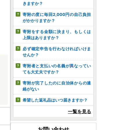
きますか？
寄附の度に毎回2,000円の自己負担
がかかりますか？
寄附をする金額に決まり、もしくは
上限はありますか？
必ず確定申告を行わなければいけま
せんか？
寄附者と支払いの名義が異なってい
ても大丈夫ですか？
寄附が完了したのに自治体からの連
絡がない
希望した返礼品はいつ届きますか？
一覧を見る
お問い合わせ