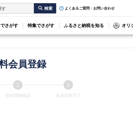
よくあるご質問・お問い合わせ
リでさがす
特集でさがす
ふるさと納税を知る
オリ
料会員登録
登録情報確認
会員登録完了