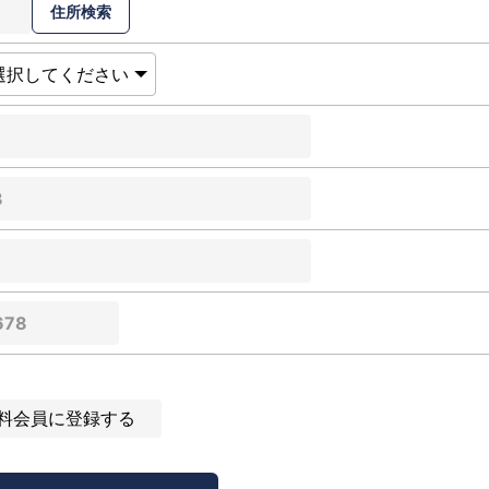
料会員に登録する