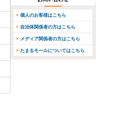
個人のお客様はこちら
自治体関係者の方はこちら
メディア関係者の方はこちら
たまるモールについてはこちら