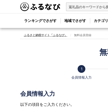
ランキングでさがす
地域でさがす
カテゴ
ふるさと納税サイト「ふるなび」
無料会員登録
無
会員情報入力
会員情報入力
以下の項目をご入力ください。