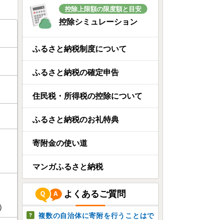
控除上限額の限度額と目安
控除シミュレーション
ふるさと納税制度について
ふるさと納税の確定申告
住民税・所得税の控除について
ふるさと納税のお礼特典
寄附金の使い道
マンガふるさと納税
よくあるご質問
）
複数の自治体に寄附を行うことはで