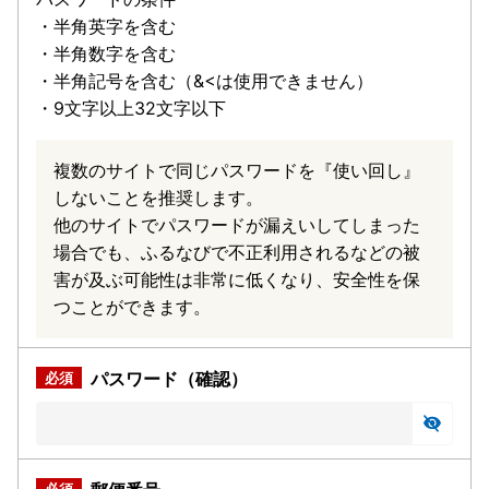
・半角英字を含む
・半角数字を含む
・半角記号を含む（&<は使用できません）
・9文字以上32文字以下
複数のサイトで同じパスワードを『使い回し』
しないことを推奨します。
他のサイトでパスワードが漏えいしてしまった
場合でも、ふるなびで不正利用されるなどの被
害が及ぶ可能性は非常に低くなり、安全性を保
つことができます。
パスワード（確認）