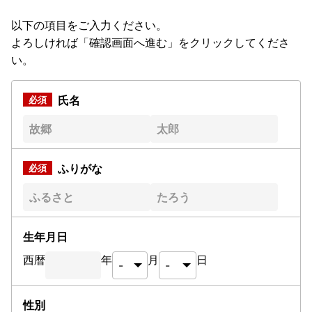
以下の項目をご入力ください。
よろしければ「確認画面へ進む」をクリックしてくださ
い。
氏名
ふりがな
生年月日
西暦
年
月
日
性別