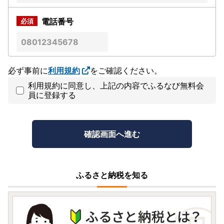
電話番号
必ず事前に
利用規約
をご確認ください。
利用規約に同意し、上記の内容でふるなび無料会
員に登録する
ふるさと納税を知る