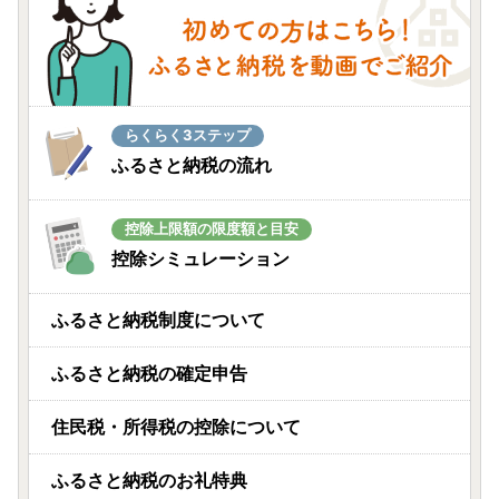
らくらく3ステップ
ふるさと納税の流れ
控除上限額の限度額と目安
控除シミュレーション
ふるさと納税制度について
ふるさと納税の確定申告
住民税・所得税の控除について
ふるさと納税のお礼特典