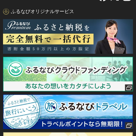
ふるなびオリジナルサービス