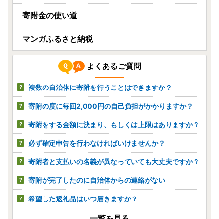
寄附金の使い道
マンガふるさと納税
よくあるご質問
複数の自治体に寄附を行うことはできますか？
寄附の度に毎回2,000円の自己負担がかかりますか？
寄附をする金額に決まり、もしくは上限はありますか？
必ず確定申告を行わなければいけませんか？
寄附者と支払いの名義が異なっていても大丈夫ですか？
寄附が完了したのに自治体からの連絡がない
希望した返礼品はいつ届きますか？
一覧を見る