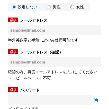
設定しない
男性
女性
メールアドレス
半角英数字と半角.-_@のみ使用可能です
メールアドレス（確認）
確認の為、再度メールアドレスを入力してください
（コピー＆ペースト不可）
パスワード
パスワードの条件