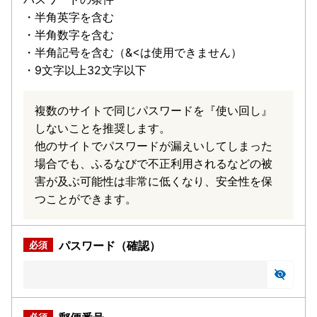
・半角英字を含む
・半角数字を含む
・半角記号を含む（&<は使用できません）
・9文字以上32文字以下
複数のサイトで同じパスワードを『使い回し』
しないことを推奨します。
他のサイトでパスワードが漏えいしてしまった
場合でも、ふるなびで不正利用されるなどの被
害が及ぶ可能性は非常に低くなり、安全性を保
つことができます。
パスワード（確認）