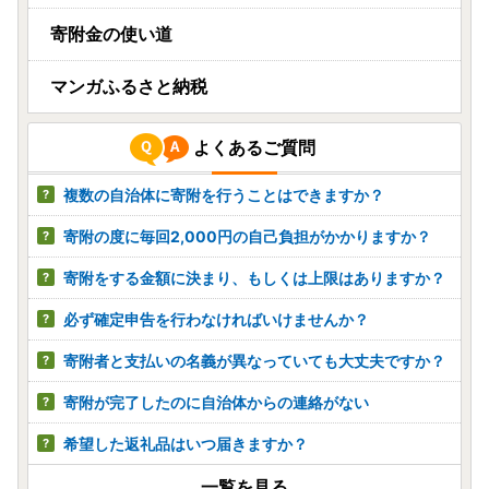
寄附金の使い道
マンガふるさと納税
よくあるご質問
複数の自治体に寄附を行うことはできますか？
寄附の度に毎回2,000円の自己負担がかかりますか？
寄附をする金額に決まり、もしくは上限はありますか？
必ず確定申告を行わなければいけませんか？
寄附者と支払いの名義が異なっていても大丈夫ですか？
寄附が完了したのに自治体からの連絡がない
希望した返礼品はいつ届きますか？
一覧を見る