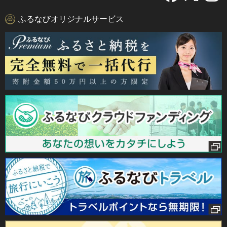
ふるなびオリジナルサービス