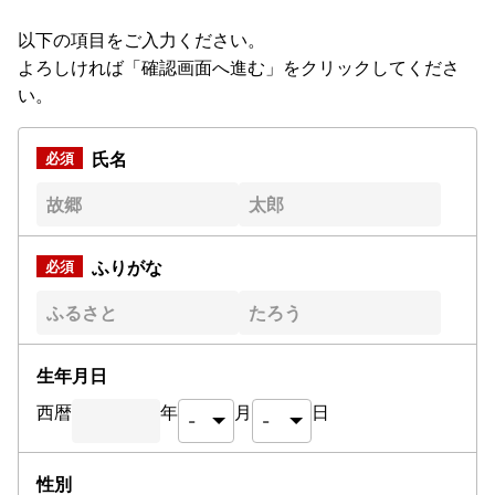
以下の項目をご入力ください。
よろしければ「確認画面へ進む」をクリックしてくださ
い。
氏名
ふりがな
生年月日
西暦
年
月
日
性別