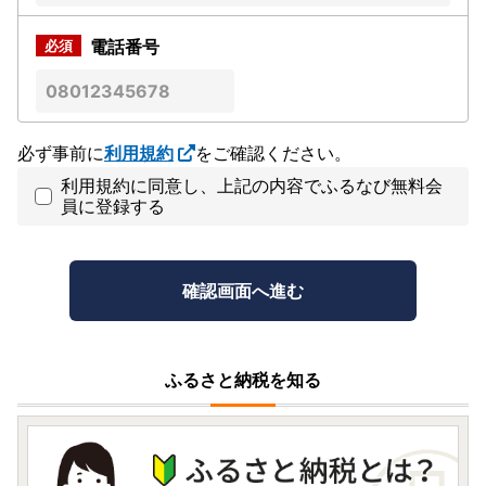
電話番号
必ず事前に
利用規約
をご確認ください。
利用規約に同意し、上記の内容でふるなび無料会
員に登録する
ふるさと納税を知る