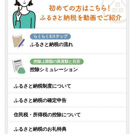
らくらく3ステップ
ふるさと納税の流れ
控除上限額の限度額と目安
控除シミュレーション
ふるさと納税制度について
ふるさと納税の確定申告
住民税・所得税の控除について
ふるさと納税のお礼特典