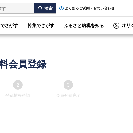
よくあるご質問・お問い合わせ
リでさがす
特集でさがす
ふるさと納税を知る
オリ
料会員登録
登録情報確認
会員登録完了