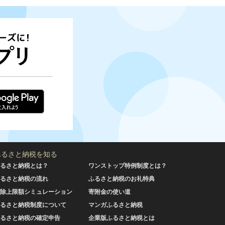
ふるさと納税を知る
るさと納税とは？
ワンストップ特例制度とは？
るさと納税の流れ
ふるさと納税のお礼特典
除上限額シミュレーション
寄附金の使い道
るさと納税制度について
マンガふるさと納税
るさと納税の確定申告
企業版ふるさと納税とは