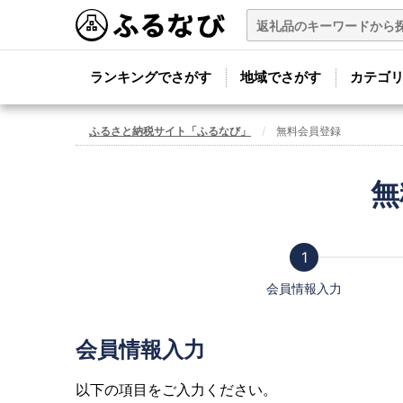
ランキングでさがす
地域でさがす
カテゴ
ふるさと納税サイト「ふるなび」
無料会員登録
無
会員情報入力
会員情報入力
以下の項目をご入力ください。