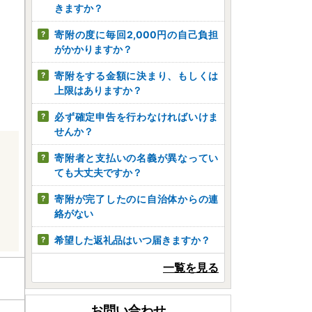
きますか？
寄附の度に毎回2,000円の自己負担
がかかりますか？
寄附をする金額に決まり、もしくは
上限はありますか？
必ず確定申告を行わなければいけま
せんか？
寄附者と支払いの名義が異なってい
ても大丈夫ですか？
寄附が完了したのに自治体からの連
絡がない
希望した返礼品はいつ届きますか？
一覧を見る
お問い合わせ