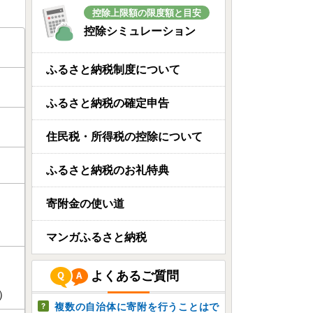
控除上限額の限度額と目安
控除シミュレーション
ふるさと納税制度について
ふるさと納税の確定申告
住民税・所得税の控除について
ふるさと納税のお礼特典
寄附金の使い道
マンガふるさと納税
よくあるご質問
）
複数の自治体に寄附を行うことはで