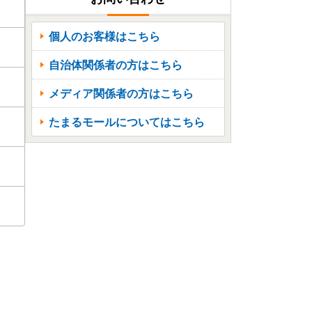
個人のお客様はこちら
自治体関係者の方はこちら
メディア関係者の方はこちら
たまるモールについてはこちら