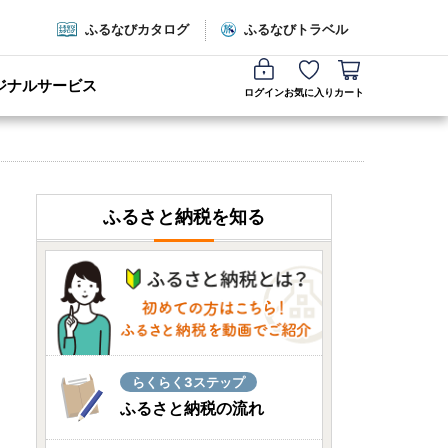
ふるなびカタログ
ふるなびトラベル
ジナルサービス
ログイン
お気に入り
カート
ふるさと納税を知る
らくらく3ステップ
ふるさと納税の流れ