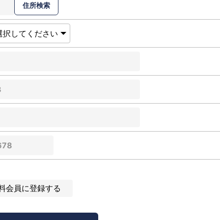
料会員に登録する