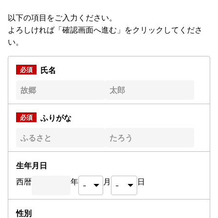
以下の項目をご入力ください。
よろしければ「確認画面へ進む」をクリックしてくださ
い。
氏名
ふりがな
生年月日
西暦
年
月
日
性別