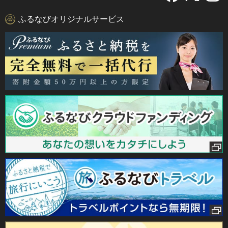
ふるなびオリジナルサービス