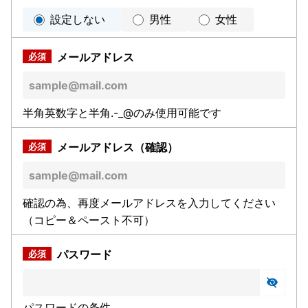
設定しない
男性
女性
メールアドレス
半角英数字と半角.-_@のみ使用可能です
メールアドレス（確認）
確認の為、再度メールアドレスを入力してください
（コピー＆ペースト不可）
パスワード
パスワードの条件