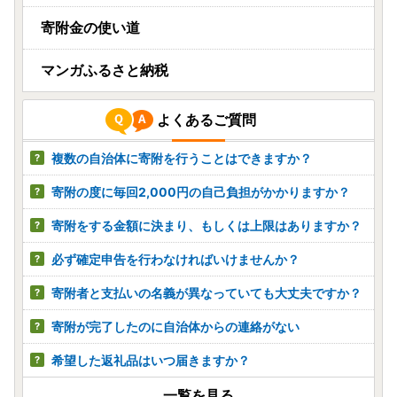
寄附金の使い道
マンガふるさと納税
よくあるご質問
複数の自治体に寄附を行うことはできますか？
寄附の度に毎回2,000円の自己負担がかかりますか？
寄附をする金額に決まり、もしくは上限はありますか？
必ず確定申告を行わなければいけませんか？
寄附者と支払いの名義が異なっていても大丈夫ですか？
寄附が完了したのに自治体からの連絡がない
希望した返礼品はいつ届きますか？
一覧を見る