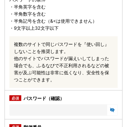
・半角英字を含む
・半角数字を含む
・半角記号を含む（&<は使用できません）
・9文字以上32文字以下
複数のサイトで同じパスワードを『使い回し』
しないことを推奨します。
他のサイトでパスワードが漏えいしてしまった
場合でも、ふるなびで不正利用されるなどの被
害が及ぶ可能性は非常に低くなり、安全性を保
つことができます。
パスワード（確認）