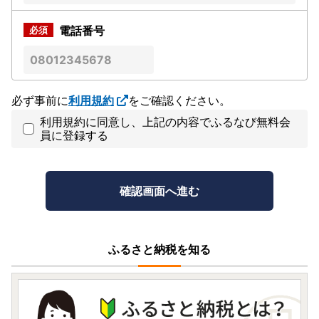
電話番号
必ず事前に
利用規約
をご確認ください。
利用規約に同意し、上記の内容でふるなび無料会
員に登録する
ふるさと納税を知る