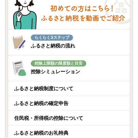
らくらく3ステップ
ふるさと納税の流れ
控除上限額の限度額と目安
控除シミュレーション
ふるさと納税制度について
ふるさと納税の確定申告
住民税・所得税の控除について
ふるさと納税のお礼特典