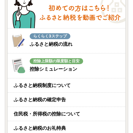
らくらく3ステップ
ふるさと納税の流れ
控除上限額の限度額と目安
控除シミュレーション
ふるさと納税制度について
ふるさと納税の確定申告
住民税・所得税の控除について
ふるさと納税のお礼特典