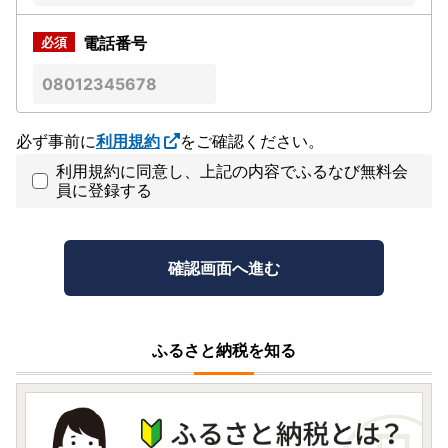
電話番号
必ず事前に
利用規約
をご確認ください。
利用規約に同意し、上記の内容でふるなび無料会
員に登録する
ふるさと納税を知る