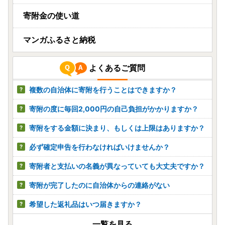
寄附金の使い道
マンガふるさと納税
よくあるご質問
複数の自治体に寄附を行うことはできますか？
寄附の度に毎回2,000円の自己負担がかかりますか？
寄附をする金額に決まり、もしくは上限はありますか？
必ず確定申告を行わなければいけませんか？
寄附者と支払いの名義が異なっていても大丈夫ですか？
寄附が完了したのに自治体からの連絡がない
希望した返礼品はいつ届きますか？
一覧を見る