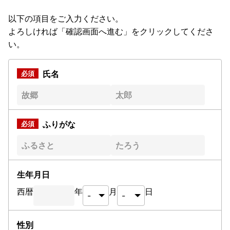
以下の項目をご入力ください。
よろしければ「確認画面へ進む」をクリックしてくださ
い。
氏名
ふりがな
生年月日
西暦
年
月
日
性別