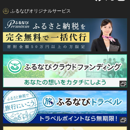
ふるなびオリジナルサービス