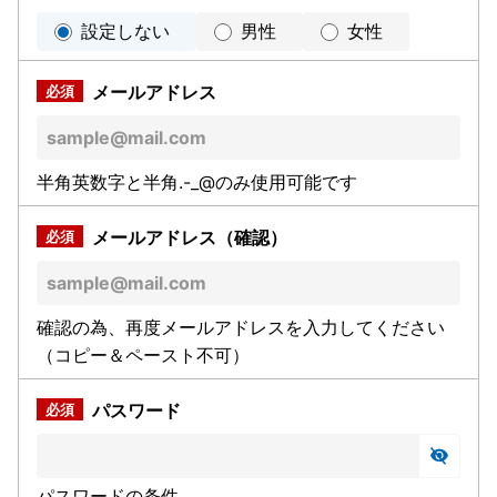
設定しない
男性
女性
メールアドレス
半角英数字と半角.-_@のみ使用可能です
メールアドレス（確認）
確認の為、再度メールアドレスを入力してください
（コピー＆ペースト不可）
パスワード
パスワードの条件