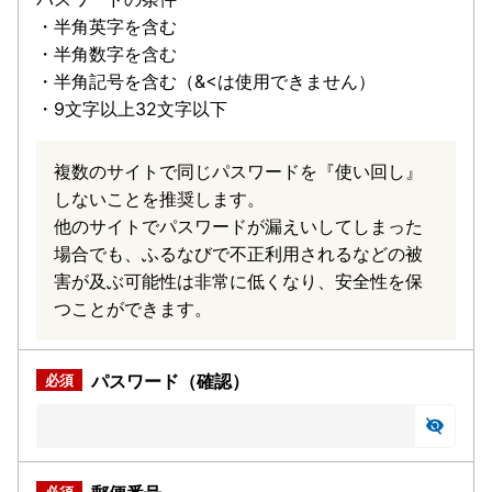
・半角英字を含む
・半角数字を含む
・半角記号を含む（&<は使用できません）
・9文字以上32文字以下
複数のサイトで同じパスワードを『使い回し』
しないことを推奨します。
他のサイトでパスワードが漏えいしてしまった
場合でも、ふるなびで不正利用されるなどの被
害が及ぶ可能性は非常に低くなり、安全性を保
つことができます。
パスワード（確認）