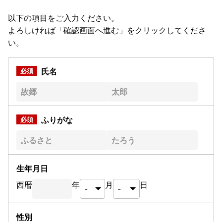
以下の項目をご入力ください。
よろしければ「確認画面へ進む」をクリックしてくださ
い。
氏名
ふりがな
生年月日
西暦
年
月
日
性別