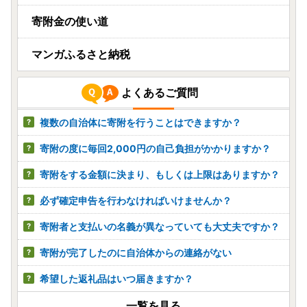
寄附金の使い道
マンガふるさと納税
よくあるご質問
複数の自治体に寄附を行うことはできますか？
寄附の度に毎回2,000円の自己負担がかかりますか？
寄附をする金額に決まり、もしくは上限はありますか？
必ず確定申告を行わなければいけませんか？
寄附者と支払いの名義が異なっていても大丈夫ですか？
寄附が完了したのに自治体からの連絡がない
希望した返礼品はいつ届きますか？
一覧を見る