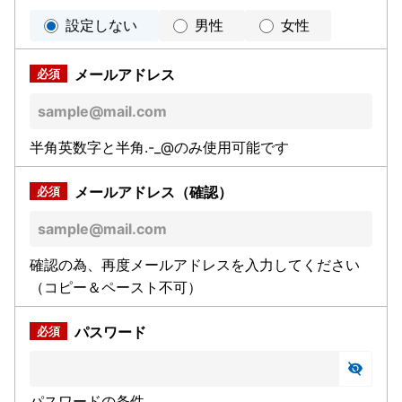
設定しない
男性
女性
メールアドレス
半角英数字と半角.-_@のみ使用可能です
メールアドレス（確認）
確認の為、再度メールアドレスを入力してください
（コピー＆ペースト不可）
パスワード
パスワードの条件