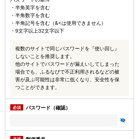
・半角英字を含む
・半角数字を含む
・半角記号を含む（&<は使用できません）
・9文字以上32文字以下
複数のサイトで同じパスワードを『使い回し』
しないことを推奨します。
他のサイトでパスワードが漏えいしてしまった
場合でも、ふるなびで不正利用されるなどの被
害が及ぶ可能性は非常に低くなり、安全性を保
つことができます。
パスワード（確認）