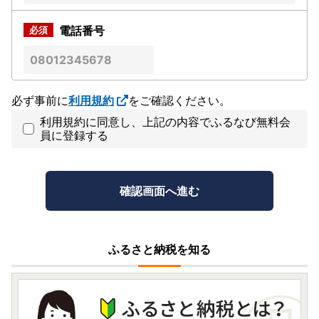
電話番号
必ず事前に
利用規約
をご確認ください。
利用規約に同意し、上記の内容でふるなび無料会
員に登録する
ふるさと納税を知る