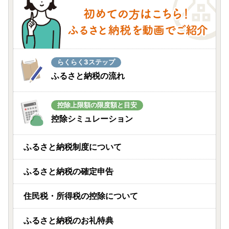
らくらく3ステップ
ふるさと納税の流れ
控除上限額の限度額と目安
控除シミュレーション
ふるさと納税制度について
ふるさと納税の確定申告
住民税・所得税の控除について
ふるさと納税のお礼特典