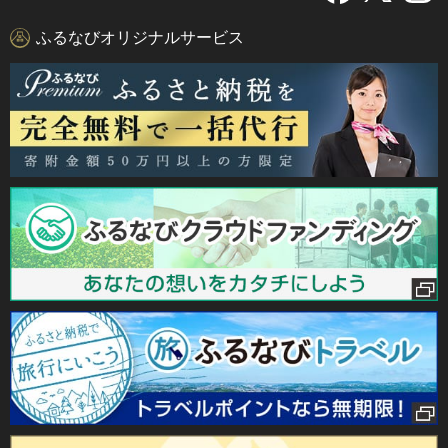
ふるなびオリジナルサービス