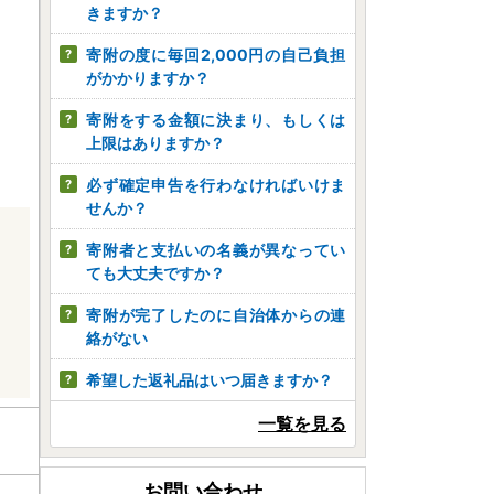
きますか？
寄附の度に毎回2,000円の自己負担
がかかりますか？
寄附をする金額に決まり、もしくは
上限はありますか？
必ず確定申告を行わなければいけま
せんか？
寄附者と支払いの名義が異なってい
ても大丈夫ですか？
寄附が完了したのに自治体からの連
絡がない
希望した返礼品はいつ届きますか？
一覧を見る
お問い合わせ