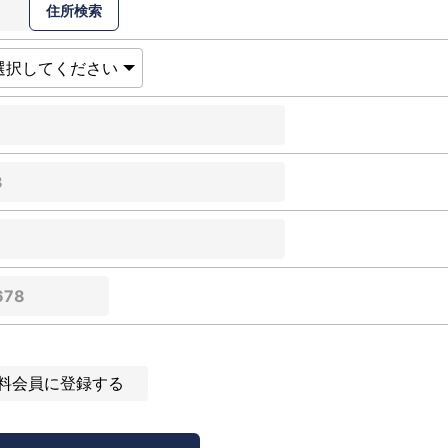
料会員に登録する