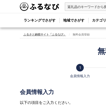
ランキングでさがす
地域でさがす
カテゴ
ふるさと納税サイト「ふるなび」
無料会員登録
無
会員情報入力
会員情報入力
以下の項目をご入力ください。