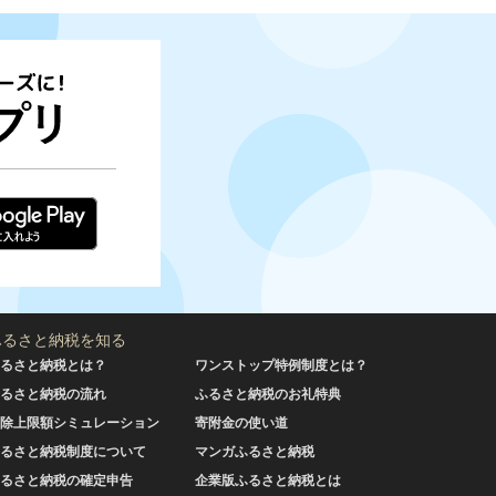
ふるさと納税を知る
るさと納税とは？
ワンストップ特例制度とは？
るさと納税の流れ
ふるさと納税のお礼特典
除上限額シミュレーション
寄附金の使い道
るさと納税制度について
マンガふるさと納税
るさと納税の確定申告
企業版ふるさと納税とは