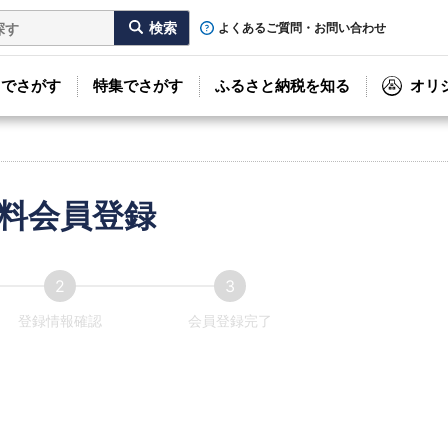
よくあるご質問・お問い合わせ
リでさがす
特集でさがす
ふるさと納税を知る
オリ
料会員登録
登録情報確認
会員登録完了