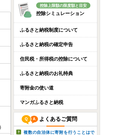
控除上限額の限度額と目安
控除シミュレーション
ふるさと納税制度について
ふるさと納税の確定申告
住民税・所得税の控除について
ふるさと納税のお礼特典
寄附金の使い道
マンガふるさと納税
よくあるご質問
）
複数の自治体に寄附を行うことはで