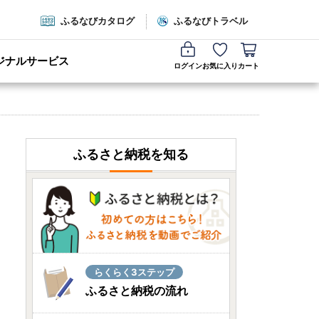
ふるなびカタログ
ふるなびトラベル
ジナルサービス
ログイン
お気に入り
カート
ふるさと納税を知る
らくらく3ステップ
ふるさと納税の流れ