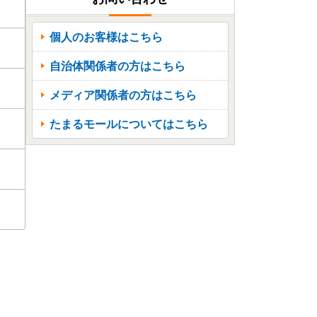
個人のお客様はこちら
自治体関係者の方はこちら
メディア関係者の方はこちら
たまるモールについてはこちら