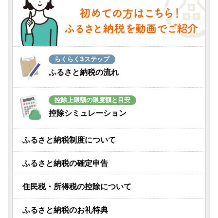
らくらく3ステップ
ふるさと納税の流れ
控除上限額の限度額と目安
控除シミュレーション
ふるさと納税制度について
ふるさと納税の確定申告
住民税・所得税の控除について
ふるさと納税のお礼特典