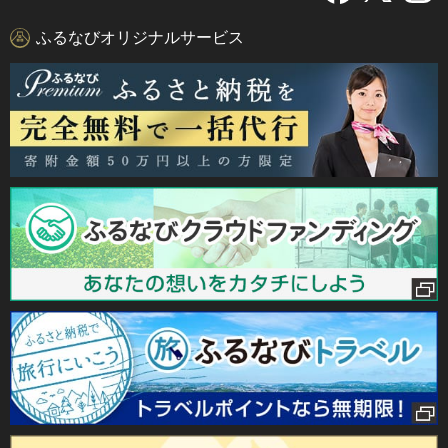
ふるなびオリジナルサービス