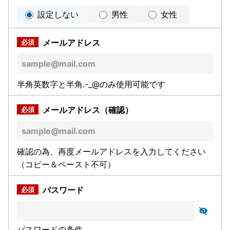
設定しない
男性
女性
メールアドレス
半角英数字と半角.-_@のみ使用可能です
メールアドレス（確認）
確認の為、再度メールアドレスを入力してください
（コピー＆ペースト不可）
パスワード
パスワードの条件