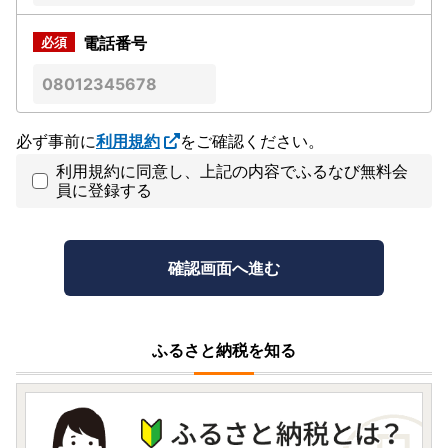
電話番号
必ず事前に
利用規約
をご確認ください。
利用規約に同意し、上記の内容でふるなび無料会
員に登録する
ふるさと納税を知る