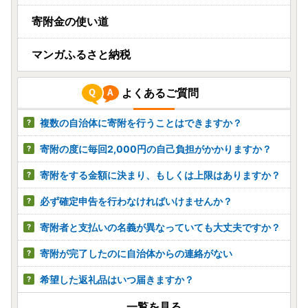
寄附金の使い道
マンガふるさと納税
よくあるご質問
複数の自治体に寄附を行うことはできますか？
寄附の度に毎回2,000円の自己負担がかかりますか？
寄附をする金額に決まり、もしくは上限はありますか？
必ず確定申告を行わなければいけませんか？
寄附者と支払いの名義が異なっていても大丈夫ですか？
寄附が完了したのに自治体からの連絡がない
希望した返礼品はいつ届きますか？
一覧を見る