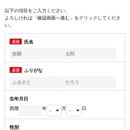
以下の項目をご入力ください。
よろしければ「確認画面へ進む」をクリックしてくださ
い。
氏名
ふりがな
生年月日
西暦
年
月
日
性別