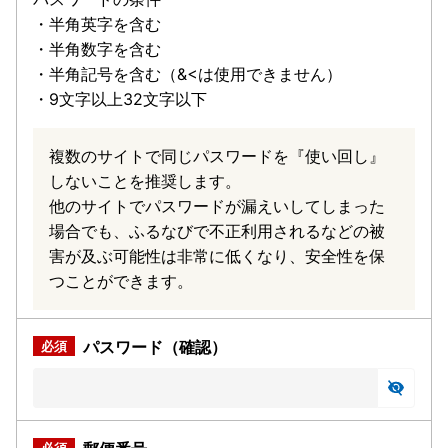
・半角英字を含む
・半角数字を含む
・半角記号を含む（&<は使用できません）
・9文字以上32文字以下
複数のサイトで同じパスワードを『使い回し』
しないことを推奨します。
他のサイトでパスワードが漏えいしてしまった
場合でも、ふるなびで不正利用されるなどの被
害が及ぶ可能性は非常に低くなり、安全性を保
つことができます。
パスワード（確認）