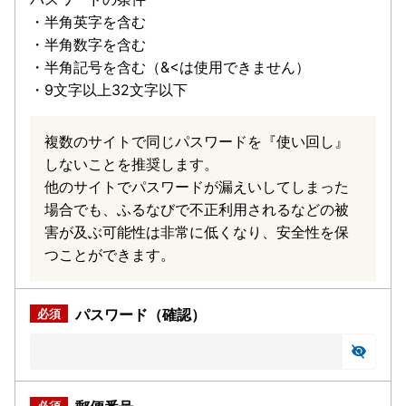
・半角英字を含む
・半角数字を含む
・半角記号を含む（&<は使用できません）
・9文字以上32文字以下
複数のサイトで同じパスワードを『使い回し』
しないことを推奨します。
他のサイトでパスワードが漏えいしてしまった
場合でも、ふるなびで不正利用されるなどの被
害が及ぶ可能性は非常に低くなり、安全性を保
つことができます。
パスワード（確認）