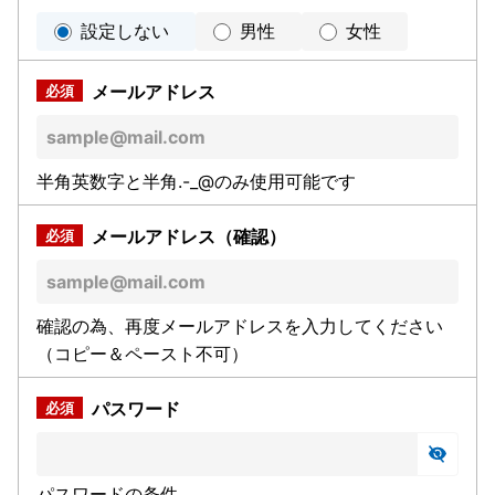
設定しない
男性
女性
メールアドレス
半角英数字と半角.-_@のみ使用可能です
メールアドレス（確認）
確認の為、再度メールアドレスを入力してください
（コピー＆ペースト不可）
パスワード
パスワードの条件