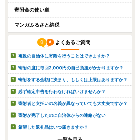
寄附金の使い道
マンガふるさと納税
よくあるご質問
複数の自治体に寄附を行うことはできますか？
寄附の度に毎回2,000円の自己負担がかかりますか？
寄附をする金額に決まり、もしくは上限はありますか？
必ず確定申告を行わなければいけませんか？
寄附者と支払いの名義が異なっていても大丈夫ですか？
寄附が完了したのに自治体からの連絡がない
希望した返礼品はいつ届きますか？
一覧を見る