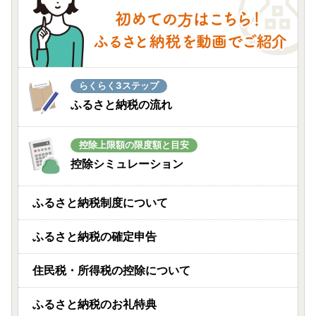
らくらく3ステップ
ふるさと納税の流れ
控除上限額の限度額と目安
控除シミュレーション
ふるさと納税制度について
ふるさと納税の確定申告
住民税・所得税の控除について
ふるさと納税のお礼特典