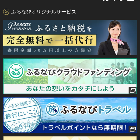
ふるなびオリジナルサービス