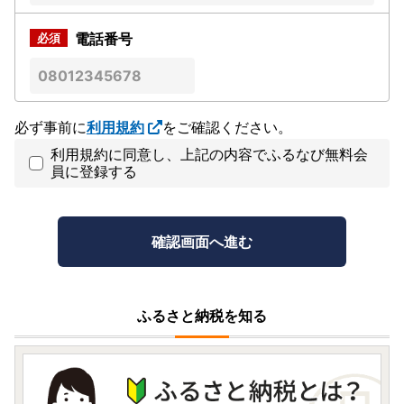
電話番号
必ず事前に
利用規約
をご確認ください。
利用規約に同意し、上記の内容でふるなび無料会
員に登録する
ふるさと納税を知る