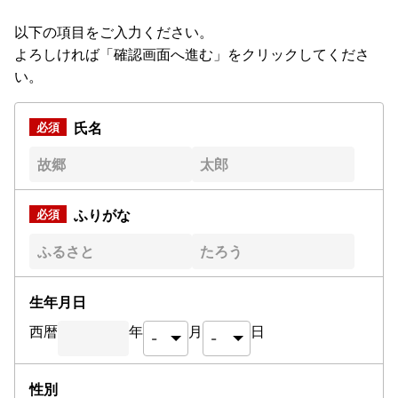
以下の項目をご入力ください。
よろしければ「確認画面へ進む」をクリックしてくださ
い。
氏名
ふりがな
生年月日
西暦
年
月
日
性別