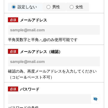
設定しない
男性
女性
メールアドレス
半角英数字と半角.-_@のみ使用可能です
メールアドレス（確認）
確認の為、再度メールアドレスを入力してください
（コピー＆ペースト不可）
パスワード
パスワードの条件