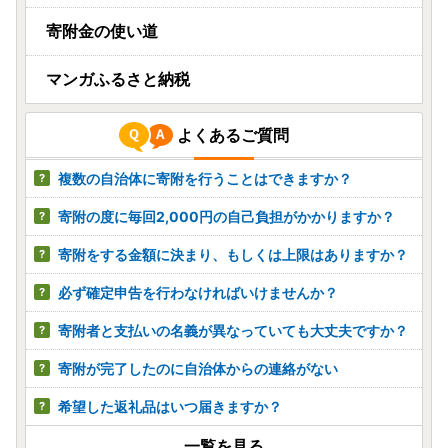
寄附金の使い道
マンガふるさと納税
よくあるご質問
複数の自治体に寄附を行うことはできますか？
寄附の度に毎回2,000円の自己負担がかかりますか？
寄附をする金額に決まり、もしくは上限はありますか？
必ず確定申告を行わなければいけませんか？
寄附者と支払いの名義が異なっていても大丈夫ですか？
寄附が完了したのに自治体からの連絡がない
希望した返礼品はいつ届きますか？
一覧を見る