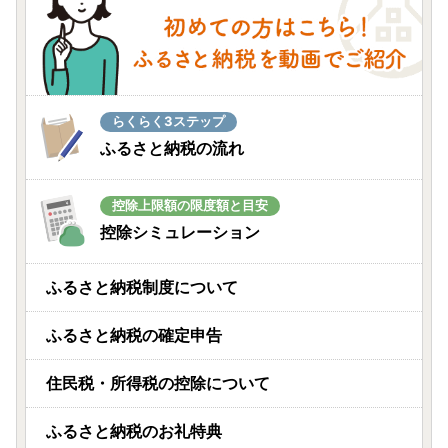
らくらく3ステップ
ふるさと納税の流れ
控除上限額の限度額と目安
控除シミュレーション
ふるさと納税制度について
ふるさと納税の確定申告
住民税・所得税の控除について
ふるさと納税のお礼特典