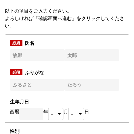
以下の項目をご入力ください。
よろしければ「確認画面へ進む」をクリックしてくださ
い。
氏名
ふりがな
生年月日
西暦
年
月
日
性別