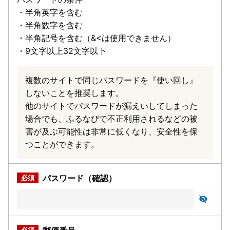
・半角英字を含む
・半角数字を含む
・半角記号を含む（&<は使用できません）
・9文字以上32文字以下
複数のサイトで同じパスワードを『使い回し』
しないことを推奨します。
他のサイトでパスワードが漏えいしてしまった
場合でも、ふるなびで不正利用されるなどの被
害が及ぶ可能性は非常に低くなり、安全性を保
つことができます。
パスワード（確認）