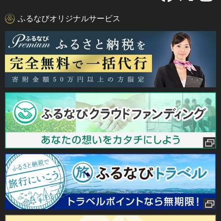
ふるなびオリジナルサービス