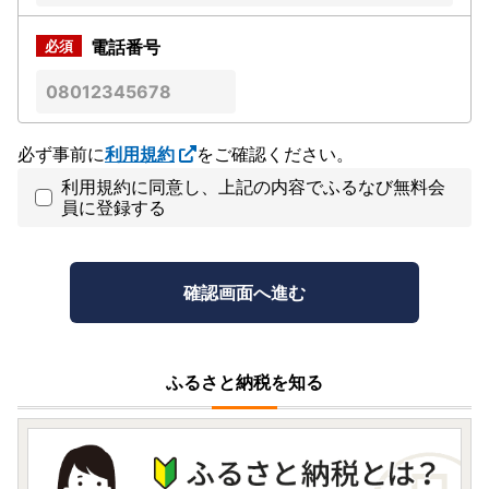
電話番号
必ず事前に
利用規約
をご確認ください。
利用規約に同意し、上記の内容でふるなび無料会
員に登録する
ふるさと納税を知る