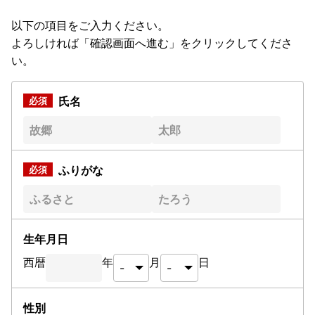
以下の項目をご入力ください。
よろしければ「確認画面へ進む」をクリックしてくださ
い。
氏名
ふりがな
生年月日
西暦
年
月
日
性別