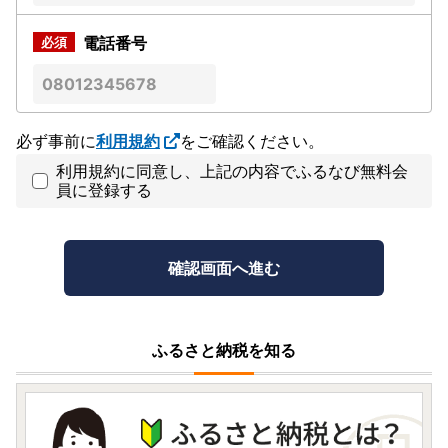
電話番号
必ず事前に
利用規約
をご確認ください。
利用規約に同意し、上記の内容でふるなび無料会
員に登録する
ふるさと納税を知る