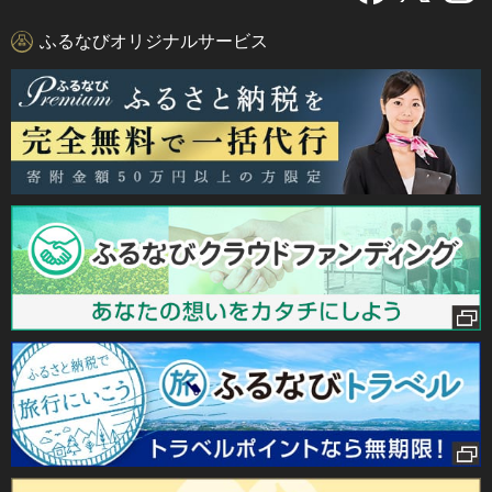
ふるなびオリジナルサービス