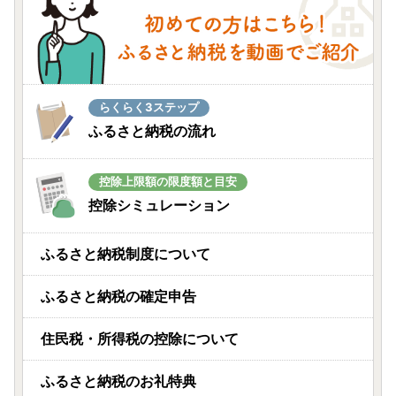
らくらく3ステップ
ふるさと納税の流れ
控除上限額の限度額と目安
控除シミュレーション
ふるさと納税制度について
ふるさと納税の確定申告
住民税・所得税の控除について
ふるさと納税のお礼特典