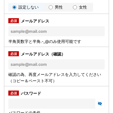
設定しない
男性
女性
メールアドレス
半角英数字と半角.-_@のみ使用可能です
メールアドレス（確認）
確認の為、再度メールアドレスを入力してください
（コピー＆ペースト不可）
パスワード
パスワードの条件