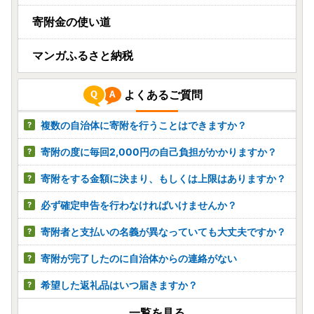
寄附金の使い道
マンガふるさと納税
よくあるご質問
複数の自治体に寄附を行うことはできますか？
寄附の度に毎回2,000円の自己負担がかかりますか？
寄附をする金額に決まり、もしくは上限はありますか？
必ず確定申告を行わなければいけませんか？
寄附者と支払いの名義が異なっていても大丈夫ですか？
寄附が完了したのに自治体からの連絡がない
希望した返礼品はいつ届きますか？
一覧を見る