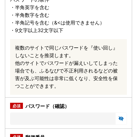
・半角英字を含む
・半角数字を含む
・半角記号を含む（&<は使用できません）
・9文字以上32文字以下
複数のサイトで同じパスワードを『使い回し』
しないことを推奨します。
他のサイトでパスワードが漏えいしてしまった
場合でも、ふるなびで不正利用されるなどの被
害が及ぶ可能性は非常に低くなり、安全性を保
つことができます。
パスワード（確認）