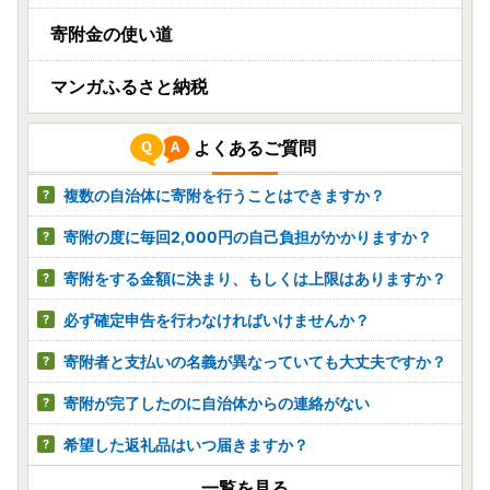
寄附金の使い道
マンガふるさと納税
よくあるご質問
複数の自治体に寄附を行うことはできますか？
寄附の度に毎回2,000円の自己負担がかかりますか？
寄附をする金額に決まり、もしくは上限はありますか？
必ず確定申告を行わなければいけませんか？
寄附者と支払いの名義が異なっていても大丈夫ですか？
寄附が完了したのに自治体からの連絡がない
希望した返礼品はいつ届きますか？
一覧を見る