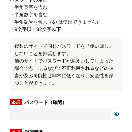
・半角英字を含む
・半角数字を含む
・半角記号を含む（&<は使用できません）
・9文字以上32文字以下
複数のサイトで同じパスワードを『使い回し』
しないことを推奨します。
他のサイトでパスワードが漏えいしてしまった
場合でも、ふるなびで不正利用されるなどの被
害が及ぶ可能性は非常に低くなり、安全性を保
つことができます。
パスワード（確認）