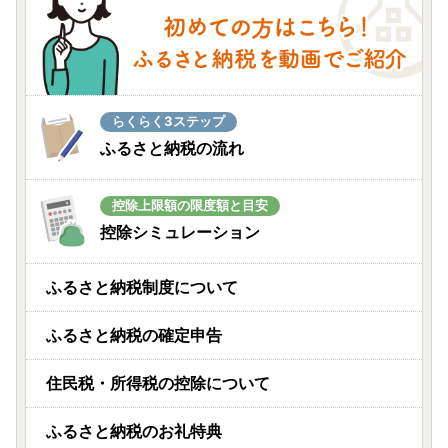
らくらく3ステップ
ふるさと納税の流れ
控除上限額の限度額と目安
控除シミュレーション
ふるさと納税制度について
ふるさと納税の確定申告
住民税・所得税の控除について
ふるさと納税のお礼特典