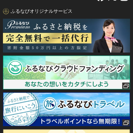
ふるなびオリジナルサービス