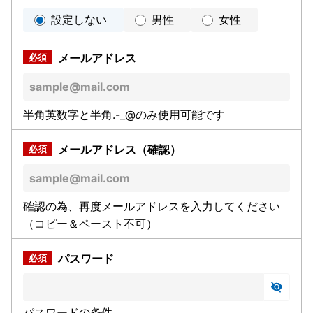
設定しない
男性
女性
メールアドレス
半角英数字と半角.-_@のみ使用可能です
メールアドレス（確認）
確認の為、再度メールアドレスを入力してください
（コピー＆ペースト不可）
パスワード
パスワードの条件