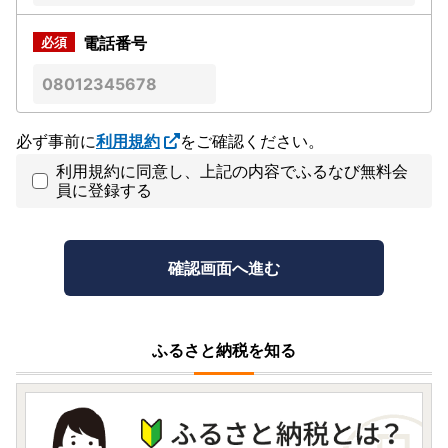
電話番号
必ず事前に
利用規約
をご確認ください。
利用規約に同意し、上記の内容でふるなび無料会
員に登録する
ふるさと納税を知る