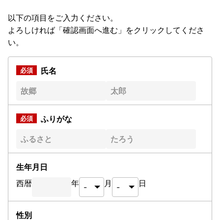
以下の項目をご入力ください。
よろしければ「確認画面へ進む」をクリックしてくださ
い。
氏名
ふりがな
生年月日
西暦
年
月
日
性別