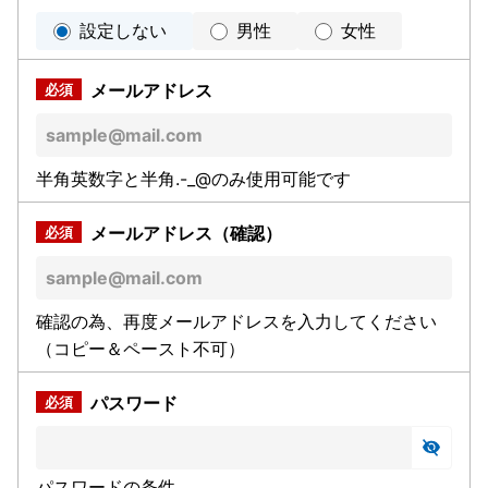
設定しない
男性
女性
メールアドレス
半角英数字と半角.-_@のみ使用可能です
メールアドレス（確認）
確認の為、再度メールアドレスを入力してください
（コピー＆ペースト不可）
パスワード
パスワードの条件