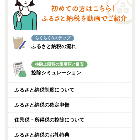
らくらく3ステップ
ふるさと納税の流れ
控除上限額の限度額と目安
控除シミュレーション
ふるさと納税制度について
ふるさと納税の確定申告
住民税・所得税の控除について
ふるさと納税のお礼特典