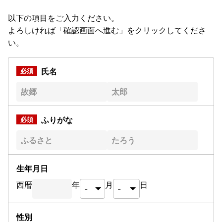
以下の項目をご入力ください。
よろしければ「確認画面へ進む」をクリックしてくださ
い。
氏名
ふりがな
生年月日
西暦
年
月
日
性別