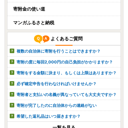
寄附金の使い道
マンガふるさと納税
よくあるご質問
複数の自治体に寄附を行うことはできますか？
寄附の度に毎回2,000円の自己負担がかかりますか？
寄附をする金額に決まり、もしくは上限はありますか？
必ず確定申告を行わなければいけませんか？
寄附者と支払いの名義が異なっていても大丈夫ですか？
寄附が完了したのに自治体からの連絡がない
希望した返礼品はいつ届きますか？
一覧を見る