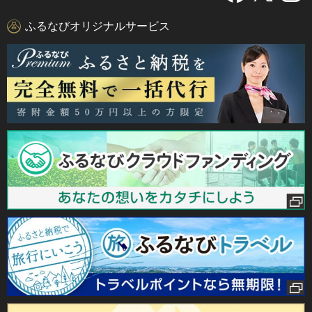
ふるなびオリジナルサービス