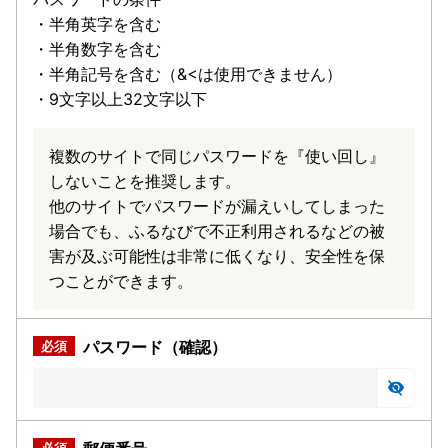
・半角英字を含む
・半角数字を含む
・半角記号を含む（&<は使用できません）
・9文字以上32文字以下
複数のサイトで同じパスワードを『使い回し』
しないことを推奨します。
他のサイトでパスワードが漏えいしてしまった
場合でも、ふるなびで不正利用されるなどの被
害が及ぶ可能性は非常に低くなり、安全性を保
つことができます。
パスワード（確認）