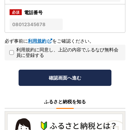
電話番号
必ず事前に
利用規約
をご確認ください。
利用規約に同意し、上記の内容でふるなび無料会
員に登録する
ふるさと納税を知る