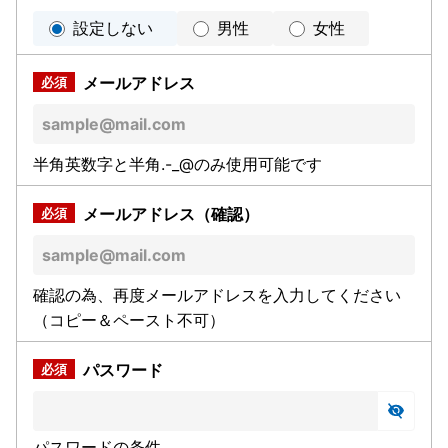
設定しない
男性
女性
メールアドレス
半角英数字と半角.-_@のみ使用可能です
メールアドレス（確認）
確認の為、再度メールアドレスを入力してください
（コピー＆ペースト不可）
パスワード
パスワードの条件