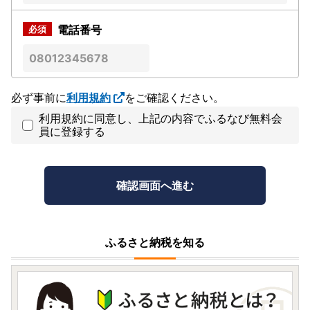
電話番号
必ず事前に
利用規約
をご確認ください。
利用規約に同意し、上記の内容でふるなび無料会
員に登録する
ふるさと納税を知る