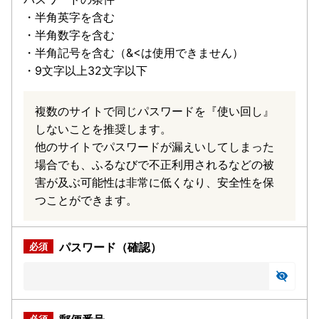
・半角英字を含む
・半角数字を含む
・半角記号を含む（&<は使用できません）
・9文字以上32文字以下
複数のサイトで同じパスワードを『使い回し』
しないことを推奨します。
他のサイトでパスワードが漏えいしてしまった
場合でも、ふるなびで不正利用されるなどの被
害が及ぶ可能性は非常に低くなり、安全性を保
つことができます。
パスワード（確認）