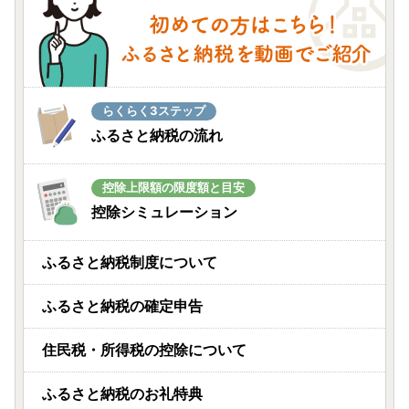
らくらく3ステップ
ふるさと納税の流れ
控除上限額の限度額と目安
控除シミュレーション
ふるさと納税制度について
ふるさと納税の確定申告
住民税・所得税の控除について
ふるさと納税のお礼特典