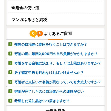
寄附金の使い道
マンガふるさと納税
よくあるご質問
複数の自治体に寄附を行うことはできますか？
寄附の度に毎回2,000円の自己負担がかかりますか？
寄附をする金額に決まり、もしくは上限はありますか？
必ず確定申告を行わなければいけませんか？
寄附者と支払いの名義が異なっていても大丈夫ですか？
寄附が完了したのに自治体からの連絡がない
希望した返礼品はいつ届きますか？
一覧を見る