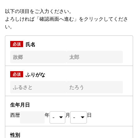
以下の項目をご入力ください。
よろしければ「確認画面へ進む」をクリックしてくださ
い。
氏名
ふりがな
生年月日
西暦
年
月
日
性別