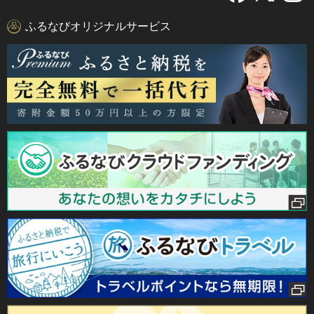
ふるなびオリジナルサービス