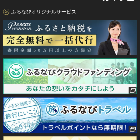
ふるなびオリジナルサービス