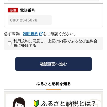
電話番号
必ず事前に
利用規約
をご確認ください。
利用規約に同意し、上記の内容でふるなび無料会
員に登録する
ふるさと納税を知る