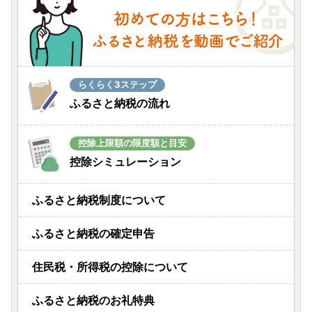
らくらく3ステップ
ふるさと納税の流れ
控除上限額の限度額と目安
控除シミュレーション
ふるさと納税制度について
ふるさと納税の確定申告
住民税・所得税の控除について
ふるさと納税のお礼特典