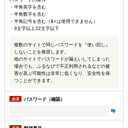
・半角英字を含む
・半角数字を含む
・半角記号を含む（&<は使用できません）
・9文字以上32文字以下
複数のサイトで同じパスワードを『使い回し』
しないことを推奨します。
他のサイトでパスワードが漏えいしてしまった
場合でも、ふるなびで不正利用されるなどの被
害が及ぶ可能性は非常に低くなり、安全性を保
つことができます。
パスワード（確認）