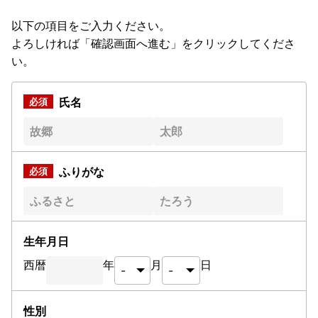
以下の項目をご入力ください。
よろしければ「確認画面へ進む」をクリックしてくださ
い。
氏名
ふりがな
生年月日
西暦
年
月
日
性別