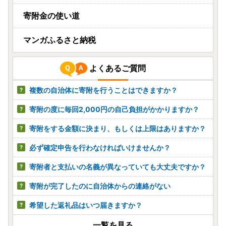
寄附金の使い道
マンガふるさと納税
よくあるご質問
複数の自治体に寄附を行うことはできますか？
寄附の度に毎回2,000円の自己負担がかかりますか？
寄附をする金額に決まり、もしくは上限はありますか？
必ず確定申告を行わなければいけませんか？
寄附者と支払いの名義が異なっていても大丈夫ですか？
寄附が完了したのに自治体からの連絡がない
希望した返礼品はいつ届きますか？
一覧を見る