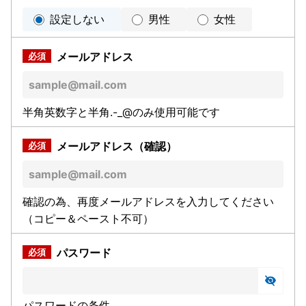
設定しない
男性
女性
メールアドレス
半角英数字と半角.-_@のみ使用可能です
メールアドレス（確認）
確認の為、再度メールアドレスを入力してください
（コピー＆ペースト不可）
パスワード
パスワードの条件