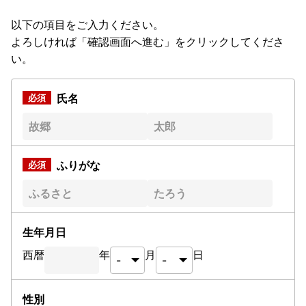
以下の項目をご入力ください。
よろしければ「確認画面へ進む」をクリックしてくださ
い。
氏名
ふりがな
生年月日
西暦
年
月
日
性別