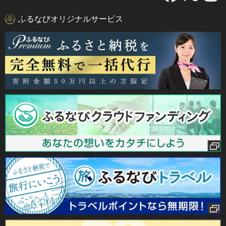
ふるなびオリジナルサービス