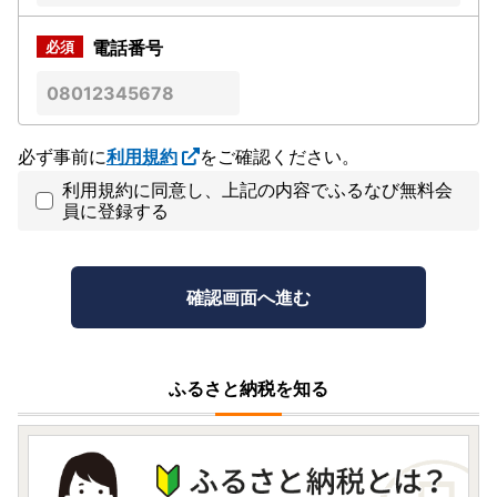
電話番号
必ず事前に
利用規約
をご確認ください。
利用規約に同意し、上記の内容でふるなび無料会
員に登録する
ふるさと納税を知る