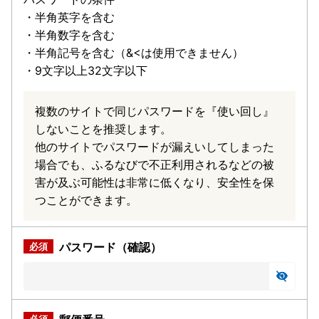
・半角英字を含む
・半角数字を含む
・半角記号を含む（&<は使用できません）
・9文字以上32文字以下
複数のサイトで同じパスワードを『使い回し』
しないことを推奨します。
他のサイトでパスワードが漏えいしてしまった
場合でも、ふるなびで不正利用されるなどの被
害が及ぶ可能性は非常に低くなり、安全性を保
つことができます。
パスワード（確認）