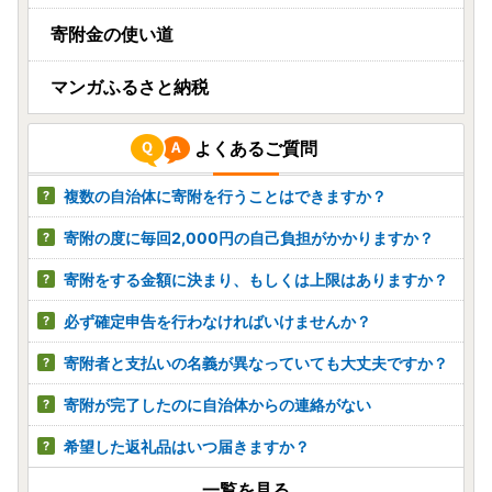
寄附金の使い道
マンガふるさと納税
よくあるご質問
複数の自治体に寄附を行うことはできますか？
寄附の度に毎回2,000円の自己負担がかかりますか？
寄附をする金額に決まり、もしくは上限はありますか？
必ず確定申告を行わなければいけませんか？
寄附者と支払いの名義が異なっていても大丈夫ですか？
寄附が完了したのに自治体からの連絡がない
希望した返礼品はいつ届きますか？
一覧を見る