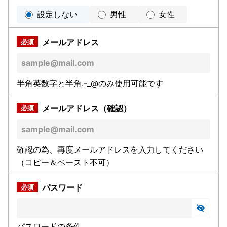
設定しない
男性
女性
メールアドレス
半角英数字と半角.-_@のみ使用可能です
メールアドレス（確認）
確認の為、再度メールアドレスを入力してください
（コピー＆ペースト不可）
パスワード
パスワードの条件