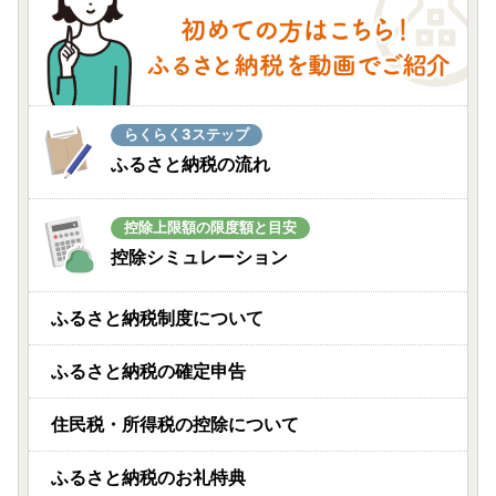
らくらく3ステップ
ふるさと納税の流れ
控除上限額の限度額と目安
控除シミュレーション
ふるさと納税制度について
ふるさと納税の確定申告
住民税・所得税の控除について
ふるさと納税のお礼特典