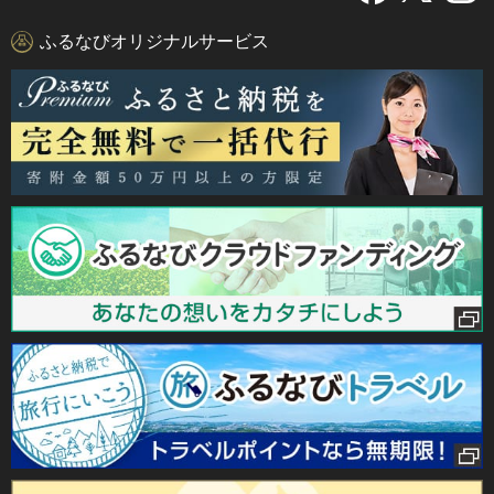
ふるなびオリジナルサービス