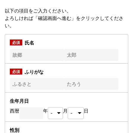
以下の項目をご入力ください。
よろしければ「確認画面へ進む」をクリックしてくださ
い。
氏名
ふりがな
生年月日
西暦
年
月
日
性別