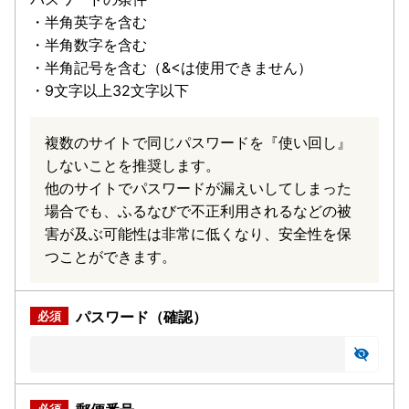
・半角英字を含む
・半角数字を含む
・半角記号を含む（&<は使用できません）
・9文字以上32文字以下
複数のサイトで同じパスワードを『使い回し』
しないことを推奨します。
他のサイトでパスワードが漏えいしてしまった
場合でも、ふるなびで不正利用されるなどの被
害が及ぶ可能性は非常に低くなり、安全性を保
つことができます。
パスワード（確認）