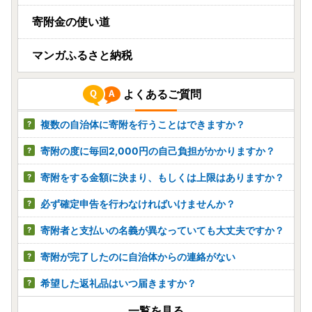
寄附金の使い道
マンガふるさと納税
よくあるご質問
複数の自治体に寄附を行うことはできますか？
寄附の度に毎回2,000円の自己負担がかかりますか？
寄附をする金額に決まり、もしくは上限はありますか？
必ず確定申告を行わなければいけませんか？
寄附者と支払いの名義が異なっていても大丈夫ですか？
寄附が完了したのに自治体からの連絡がない
希望した返礼品はいつ届きますか？
一覧を見る