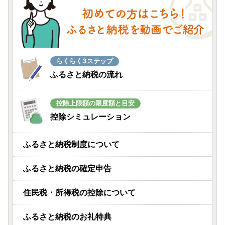
らくらく3ステップ
ふるさと納税の流れ
控除上限額の限度額と目安
控除シミュレーション
ふるさと納税制度について
ふるさと納税の確定申告
住民税・所得税の控除について
ふるさと納税のお礼特典