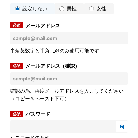
設定しない
男性
女性
メールアドレス
半角英数字と半角.-_@のみ使用可能です
メールアドレス（確認）
確認の為、再度メールアドレスを入力してください
（コピー＆ペースト不可）
パスワード
パスワードの条件