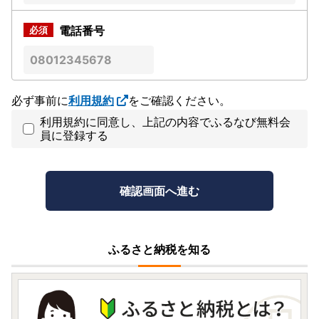
電話番号
必ず事前に
利用規約
をご確認ください。
利用規約に同意し、上記の内容でふるなび無料会
員に登録する
ふるさと納税を知る