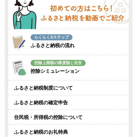
らくらく3ステップ
ふるさと納税の流れ
控除上限額の限度額と目安
控除シミュレーション
ふるさと納税制度について
ふるさと納税の確定申告
住民税・所得税の控除について
ふるさと納税のお礼特典