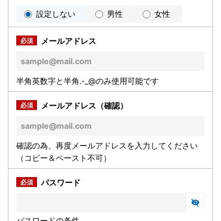
設定しない
男性
女性
メールアドレス
半角英数字と半角.-_@のみ使用可能です
メールアドレス（確認）
確認の為、再度メールアドレスを入力してください
（コピー＆ペースト不可）
パスワード
パスワードの条件