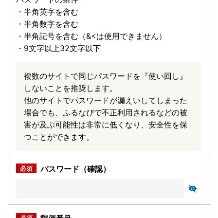
・半角英字を含む
・半角数字を含む
・半角記号を含む（&<は使用できません）
・9文字以上32文字以下
複数のサイトで同じパスワードを『使い回し』
しないことを推奨します。
他のサイトでパスワードが漏えいしてしまった
場合でも、ふるなびで不正利用されるなどの被
害が及ぶ可能性は非常に低くなり、安全性を保
つことができます。
パスワード（確認）