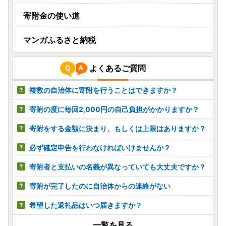
寄附金の使い道
マンガふるさと納税
よくあるご質問
複数の自治体に寄附を行うことはできますか？
寄附の度に毎回2,000円の自己負担がかかりますか？
寄附をする金額に決まり、もしくは上限はありますか？
必ず確定申告を行わなければいけませんか？
寄附者と支払いの名義が異なっていても大丈夫ですか？
寄附が完了したのに自治体からの連絡がない
希望した返礼品はいつ届きますか？
一覧を見る