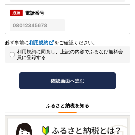
電話番号
必ず事前に
利用規約
をご確認ください。
利用規約に同意し、上記の内容でふるなび無料会
員に登録する
ふるさと納税を知る