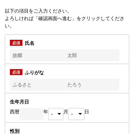
以下の項目をご入力ください。
よろしければ「確認画面へ進む」をクリックしてくださ
い。
氏名
ふりがな
生年月日
西暦
年
月
日
性別