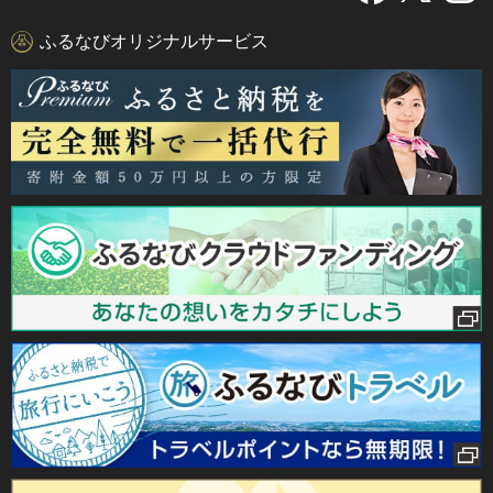
ふるなびオリジナルサービス