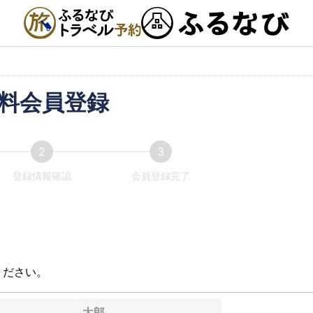
料会員登録
登録情報確認
会員登録完了
ください。