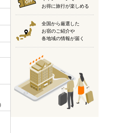
お得に旅行が楽しめる
全国から厳選した
お宿のご紹介や
各地域の情報が届く
）