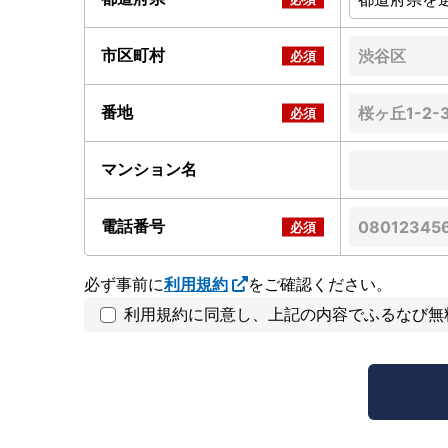
市区町村
番地
マンション名
電話番号
必ず事前に
利用規約
をご確認ください。
利用規約に同意し、上記の内容でふるなび無