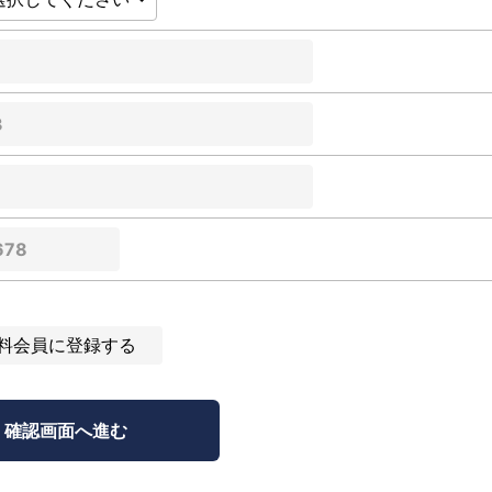
料会員に登録する