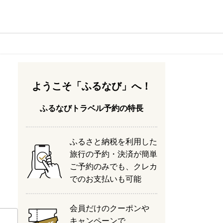
ようこそ「ふるなび」へ！
ふるなびトラベル予約の特長
ふるさと納税を利用した
旅行の予約・決済が簡単
ご予約のみでも、クレカ
でのお支払いも可能
会員だけのクーポンや
キャンペーンで