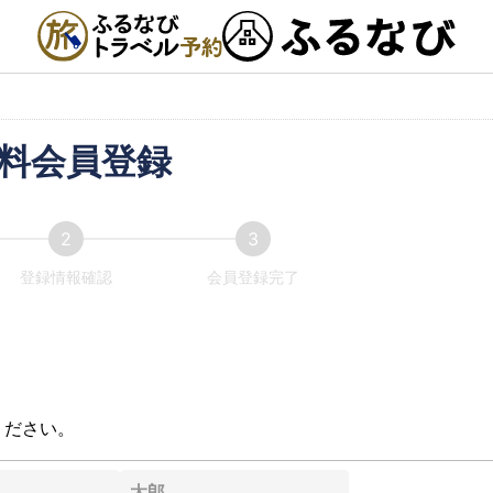
料会員登録
登録情報確認
会員登録完了
ください。