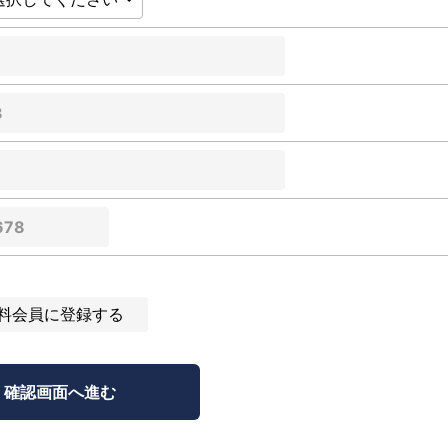
料会員に登録する