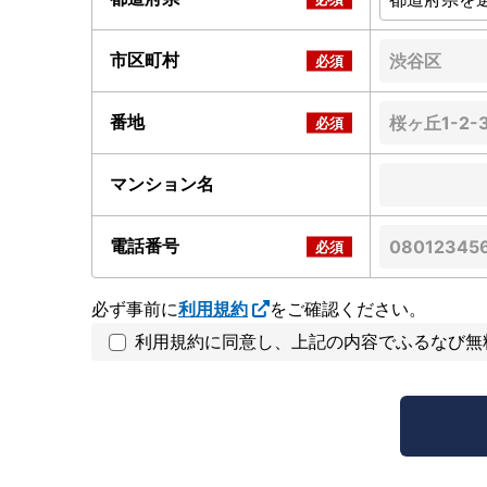
市区町村
番地
マンション名
電話番号
必ず事前に
利用規約
をご確認ください。
利用規約に同意し、上記の内容でふるなび無