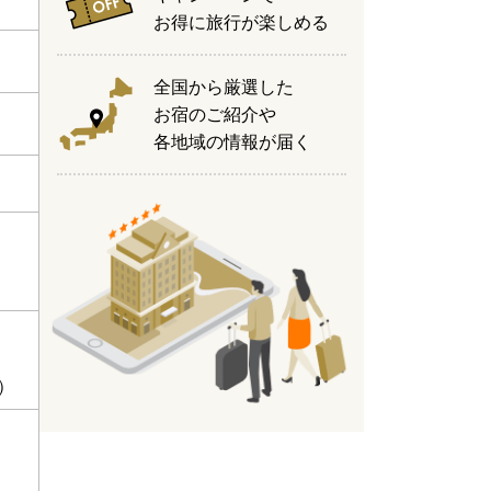
お得に旅行が楽しめる
全国から厳選した
お宿のご紹介や
各地域の情報が届く
）