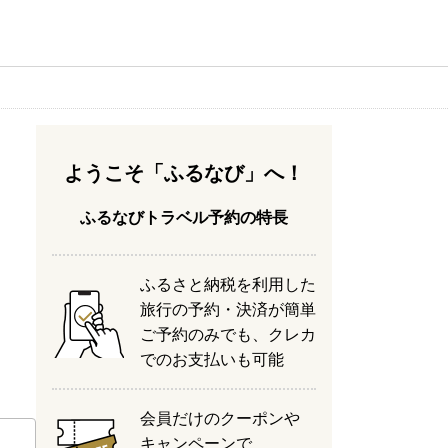
ようこそ「ふるなび」へ！
ふるなびトラベル予約の特長
ふるさと納税を利用した
旅行の予約・決済が簡単
ご予約のみでも、クレカ
でのお支払いも可能
会員だけのクーポンや
キャンペーンで