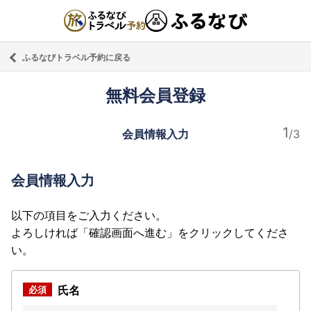
ふるなびトラベル予約に戻る
無料会員登録
会員情報入力
会員情報入力
以下の項目をご入力ください。
よろしければ「確認画面へ進む」をクリックしてくださ
い。
氏名