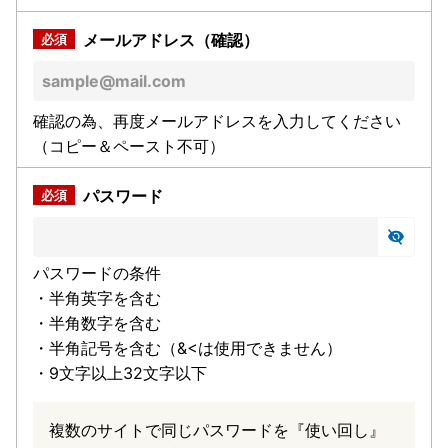
メールアドレス（確認）
確認の為、再度メールアドレスを入力してください
（コピー＆ペースト不可）
パスワード
パスワードの条件
・半角英字を含む
・半角数字を含む
・半角記号を含む（&<は使用できません）
・9文字以上32文字以下
複数のサイトで同じパスワードを『使い回し』