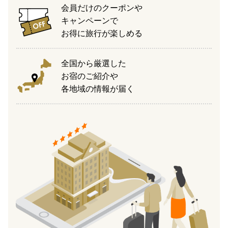
会員だけのクーポンや
キャンペーンで
お得に旅行が楽しめる
全国から厳選した
お宿のご紹介や
各地域の情報が届く