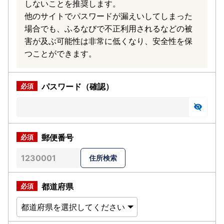
しないことを推奨します。
他のサイトでパスワードが漏えいしてしまった
場合でも、ふるなびで不正利用されるなどの被
害が及ぶ可能性は非常に低くなり、安全性を保
つことができます。
パスワード（確認）
郵便番号
都道府県