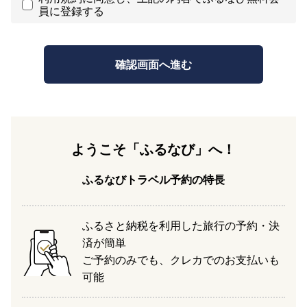
員に登録する
ようこそ「ふるなび」へ！
ふるなびトラベル予約の特長
ふるさと納税を利用した旅行の予約・決
済が簡単
ご予約のみでも、クレカでのお支払いも
可能