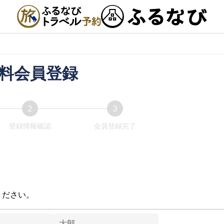
料会員登録
登録情報確認
会員登録完了
ください。