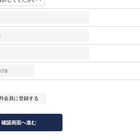
料会員に登録する