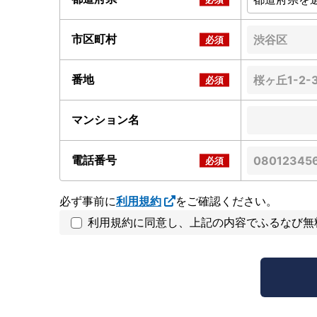
市区町村
番地
マンション名
電話番号
必ず事前に
利用規約
をご確認ください。
利用規約に同意し、上記の内容でふるなび無