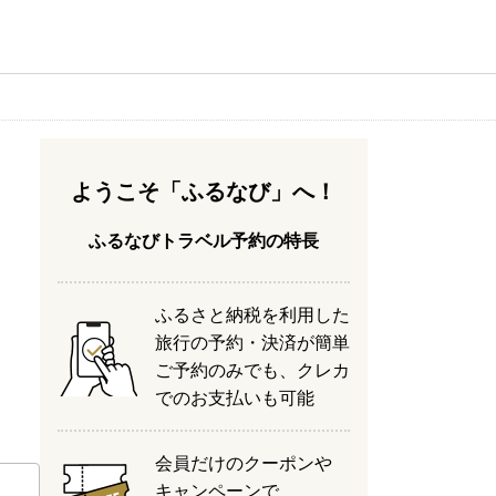
ようこそ「ふるなび」へ！
ふるなびトラベル予約の特長
ふるさと納税を利用した
旅行の予約・決済が簡単
ご予約のみでも、クレカ
でのお支払いも可能
会員だけのクーポンや
キャンペーンで