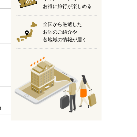
お得に旅行が楽しめる
全国から厳選した
お宿のご紹介や
各地域の情報が届く
）