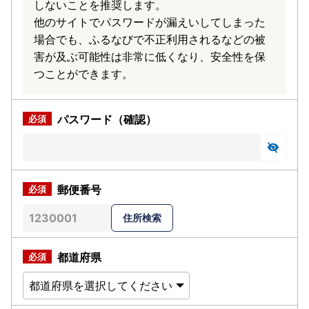
しないことを推奨します。
他のサイトでパスワードが漏えいしてしまった
場合でも、ふるなびで不正利用されるなどの被
害が及ぶ可能性は非常に低くなり、安全性を保
つことができます。
パスワード（確認）
郵便番号
都道府県