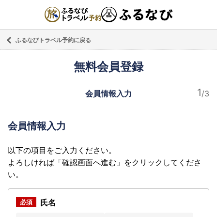
ふるなびトラベル予約に戻る
無料会員登録
会員情報入力
会員情報入力
以下の項目をご入力ください。
よろしければ「確認画面へ進む」をクリックしてくださ
い。
氏名