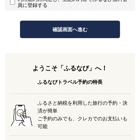
員に登録する
ようこそ「ふるなび」へ！
ふるなびトラベル予約の特長
ふるさと納税を利用した旅行の予約・決
済が簡単
ご予約のみでも、クレカでのお支払いも
可能