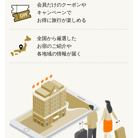
会員だけのクーポンや
キャンペーンで
お得に旅行が楽しめる
全国から厳選した
お宿のご紹介や
各地域の情報が届く