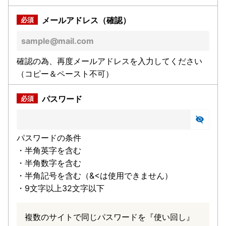
メールアドレス（確認）
確認の為、再度メールアドレスを入力してください
（コピー＆ペースト不可）
パスワード
パスワードの条件
・半角英字を含む
・半角数字を含む
・半角記号を含む（&<は使用できません）
・9文字以上32文字以下
複数のサイトで同じパスワードを『使い回し』