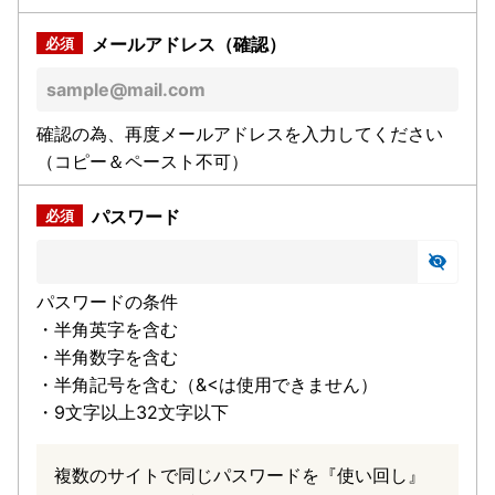
メールアドレス（確認）
確認の為、再度メールアドレスを入力してください
（コピー＆ペースト不可）
パスワード
パスワードの条件
・半角英字を含む
・半角数字を含む
・半角記号を含む（&<は使用できません）
・9文字以上32文字以下
複数のサイトで同じパスワードを『使い回し』