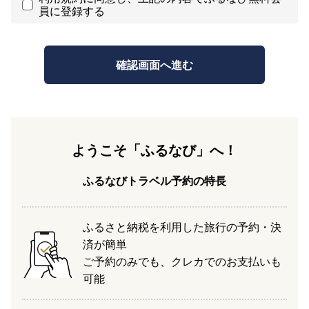
員に登録する
ようこそ「ふるなび」へ！
ふるなびトラベル予約の特長
ふるさと納税を利用した旅行の予約・決
済が簡単
ご予約のみでも、クレカでのお支払いも
可能