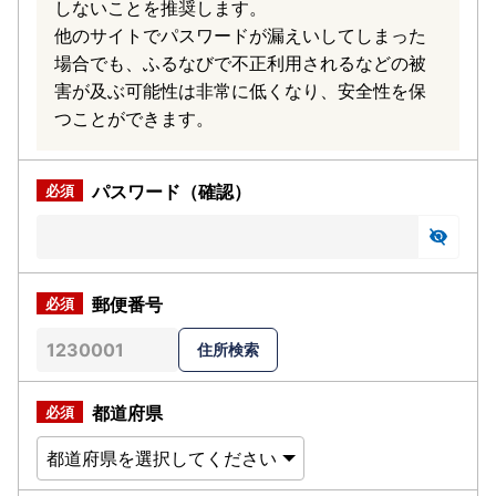
しないことを推奨します。
他のサイトでパスワードが漏えいしてしまった
場合でも、ふるなびで不正利用されるなどの被
害が及ぶ可能性は非常に低くなり、安全性を保
つことができます。
パスワード（確認）
郵便番号
都道府県