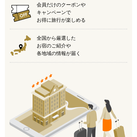
会員だけのクーポンや
キャンペーンで
お得に旅行が楽しめる
全国から厳選した
お宿のご紹介や
各地域の情報が届く