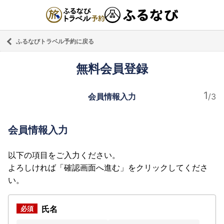
ふるなびトラベル予約に戻る
無料会員登録
会員情報入力
会員情報入力
以下の項目をご入力ください。
よろしければ「確認画面へ進む」をクリックしてくださ
い。
氏名