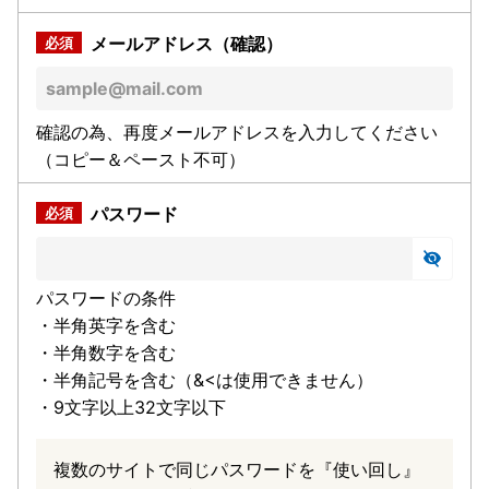
メールアドレス（確認）
確認の為、再度メールアドレスを入力してください
（コピー＆ペースト不可）
パスワード
パスワードの条件
・半角英字を含む
・半角数字を含む
・半角記号を含む（&<は使用できません）
・9文字以上32文字以下
複数のサイトで同じパスワードを『使い回し』