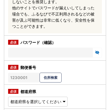
しないことを推奨します。
他のサイトでパスワードが漏えいしてしまった
場合でも、ふるなびで不正利用されるなどの被
害が及ぶ可能性は非常に低くなり、安全性を保
つことができます。
パスワード（確認）
郵便番号
都道府県