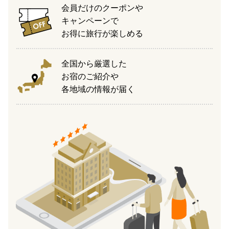
会員だけのクーポンや
キャンペーンで
お得に旅行が楽しめる
全国から厳選した
お宿のご紹介や
各地域の情報が届く