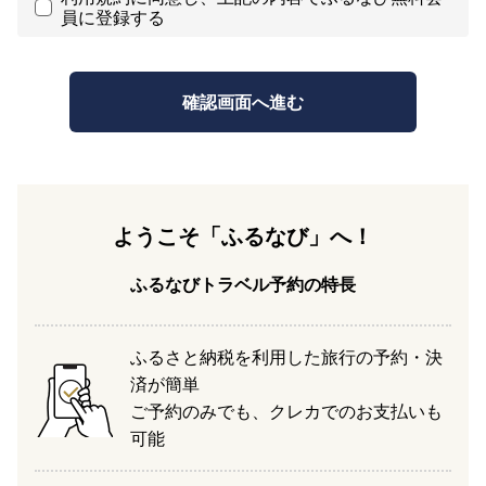
員に登録する
ようこそ「ふるなび」へ！
ふるなびトラベル予約の特長
ふるさと納税を利用した旅行の予約・決
済が簡単
ご予約のみでも、クレカでのお支払いも
可能