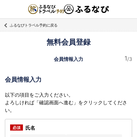
ふるなびトラベル予約に戻る
無料会員登録
会員情報入力
会員情報入力
以下の項目をご入力ください。
よろしければ「確認画面へ進む」をクリックしてくださ
い。
氏名