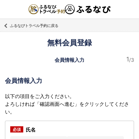
ふるなびトラベル予約に戻る
無料会員登録
会員情報入力
会員情報入力
以下の項目をご入力ください。
よろしければ「確認画面へ進む」をクリックしてくださ
い。
氏名