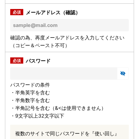
メールアドレス（確認）
確認の為、再度メールアドレスを入力してください
（コピー＆ペースト不可）
パスワード
パスワードの条件
・半角英字を含む
・半角数字を含む
・半角記号を含む（&<は使用できません）
・9文字以上32文字以下
複数のサイトで同じパスワードを『使い回し』