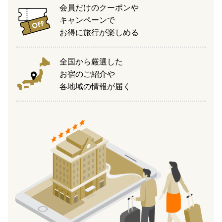
会員だけのクーポンや
キャンペーンで
お得に旅行が楽しめる
全国から厳選した
お宿のご紹介や
各地域の情報が届く