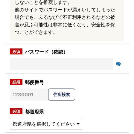
しないことを推奨します。
他のサイトでパスワードが漏えいしてしまった
場合でも、ふるなびで不正利用されるなどの被
害が及ぶ可能性は非常に低くなり、安全性を保
つことができます。
パスワード（確認）
郵便番号
都道府県