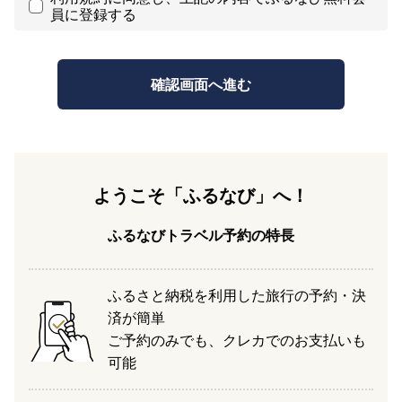
員に登録する
ようこそ「ふるなび」へ！
ふるなびトラベル予約の特長
ふるさと納税を利用した旅行の予約・決
済が簡単
ご予約のみでも、クレカでのお支払いも
可能