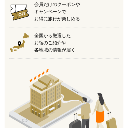
会員だけのクーポンや
キャンペーンで
お得に旅行が楽しめる
全国から厳選した
お宿のご紹介や
各地域の情報が届く