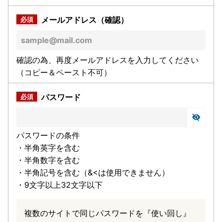
メールアドレス（確認）
確認の為、再度メールアドレスを入力してください
（コピー＆ペースト不可）
パスワード
パスワードの条件
・半角英字を含む
・半角数字を含む
・半角記号を含む（&<は使用できません）
・9文字以上32文字以下
複数のサイトで同じパスワードを『使い回し』