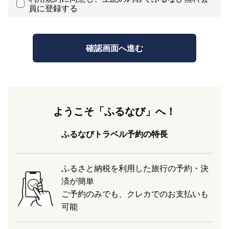
員に登録する
ようこそ「ふるなび」へ！
ふるなびトラベル予約の特長
ふるさと納税を利用した旅行の予約・決
済が簡単
ご予約のみでも、クレカでのお支払いも
可能