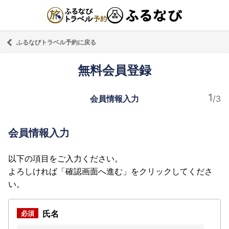
ふるなびトラベル予約に戻る
無料会員登録
会員情報入力
会員情報入力
以下の項目をご入力ください。
よろしければ「確認画面へ進む」をクリックしてくださ
い。
氏名