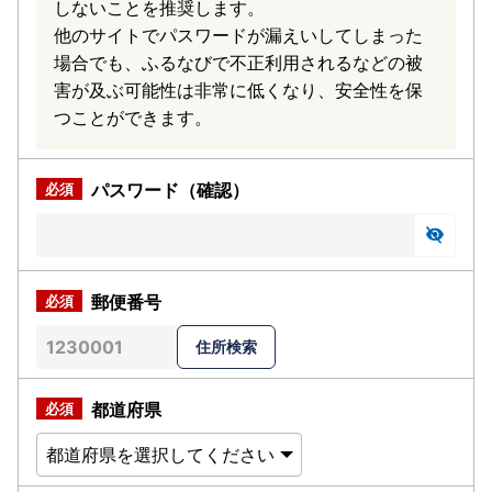
しないことを推奨します。
他のサイトでパスワードが漏えいしてしまった
場合でも、ふるなびで不正利用されるなどの被
害が及ぶ可能性は非常に低くなり、安全性を保
つことができます。
パスワード（確認）
郵便番号
都道府県