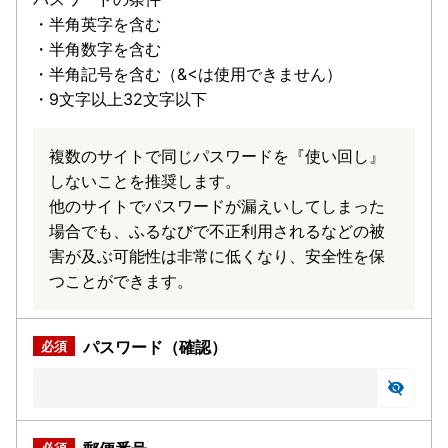
・半角英字を含む
・半角数字を含む
・半角記号を含む（&<は使用できません）
・9文字以上32文字以下
複数のサイトで同じパスワードを『使い回し』
しないことを推奨します。
他のサイトでパスワードが漏えいしてしまった
場合でも、ふるなびで不正利用されるなどの被
害が及ぶ可能性は非常に低くなり、安全性を保
つことができます。
パスワード（確認）