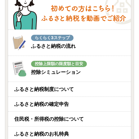
らくらく3ステップ
ふるさと納税の流れ
控除上限額の限度額と目安
控除シミュレーション
ふるさと納税制度について
ふるさと納税の確定申告
住民税・所得税の控除について
ふるさと納税のお礼特典