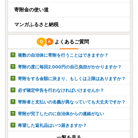
寄附金の使い道
マンガふるさと納税
よくあるご質問
複数の自治体に寄附を行うことはできますか？
寄附の度に毎回2,000円の自己負担がかかりますか？
寄附をする金額に決まり、もしくは上限はありますか？
必ず確定申告を行わなければいけませんか？
寄附者と支払いの名義が異なっていても大丈夫ですか？
寄附が完了したのに自治体からの連絡がない
希望した返礼品はいつ届きますか？
一覧を見る