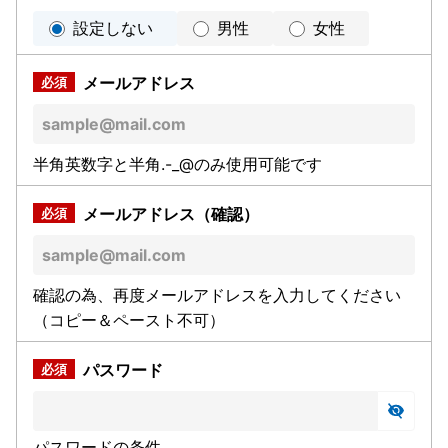
設定しない
男性
女性
メールアドレス
半角英数字と半角.-_@のみ使用可能です
メールアドレス（確認）
確認の為、再度メールアドレスを入力してください
（コピー＆ペースト不可）
パスワード
パスワードの条件