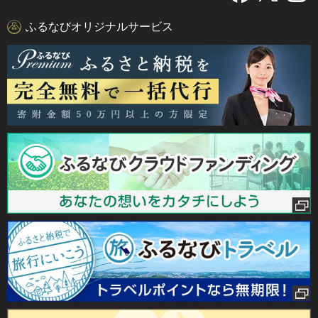
ふるなびオリジナルサービス