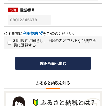
電話番号
必ず事前に
利用規約
をご確認ください。
利用規約に同意し、上記の内容でふるなび無料会
員に登録する
ふるさと納税を知る