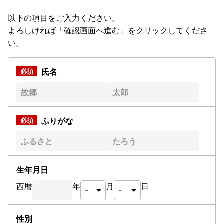
以下の項目をご入力ください。
よろしければ「確認画面へ進む」をクリックしてくださ
い。
氏名
ふりがな
生年月日
西暦
年
月
日
性別