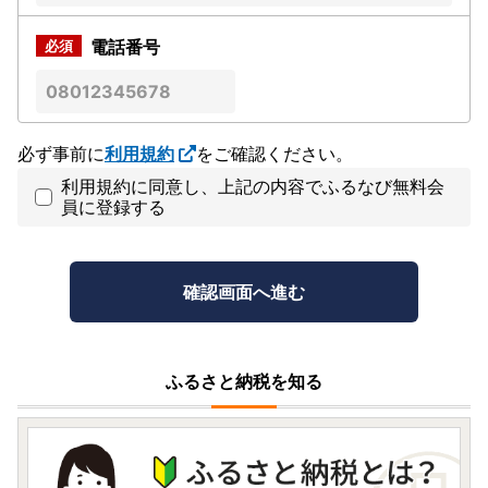
電話番号
必ず事前に
利用規約
をご確認ください。
利用規約に同意し、上記の内容でふるなび無料会
員に登録する
ふるさと納税を知る