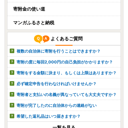
寄附金の使い道
マンガふるさと納税
よくあるご質問
複数の自治体に寄附を行うことはできますか？
寄附の度に毎回2,000円の自己負担がかかりますか？
寄附をする金額に決まり、もしくは上限はありますか？
必ず確定申告を行わなければいけませんか？
寄附者と支払いの名義が異なっていても大丈夫ですか？
寄附が完了したのに自治体からの連絡がない
希望した返礼品はいつ届きますか？
一覧を見る