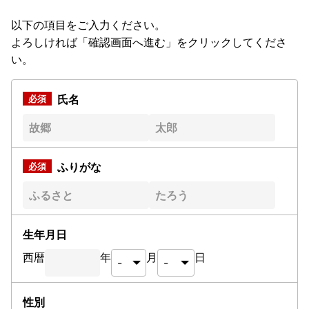
以下の項目をご入力ください。
よろしければ「確認画面へ進む」をクリックしてくださ
い。
氏名
ふりがな
生年月日
西暦
年
月
日
性別