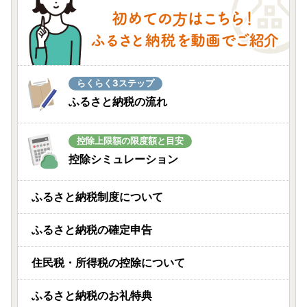
らくらく3ステップ
ふるさと納税の流れ
控除上限額の限度額と目安
控除シミュレーション
ふるさと納税制度について
ふるさと納税の確定申告
住民税・所得税の控除について
ふるさと納税のお礼特典