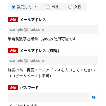
設定しない
男性
女性
メールアドレス
半角英数字と半角.-_@のみ使用可能です
メールアドレス（確認）
確認の為、再度メールアドレスを入力してください
（コピー＆ペースト不可）
パスワード
パスワードの条件