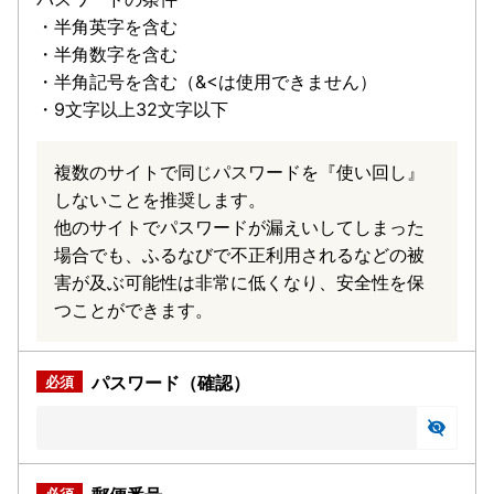
・半角英字を含む
・半角数字を含む
・半角記号を含む（&<は使用できません）
・9文字以上32文字以下
複数のサイトで同じパスワードを『使い回し』
しないことを推奨します。
他のサイトでパスワードが漏えいしてしまった
場合でも、ふるなびで不正利用されるなどの被
害が及ぶ可能性は非常に低くなり、安全性を保
つことができます。
パスワード（確認）