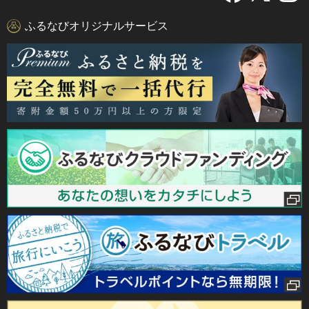
ふるなびオリジナルサービス