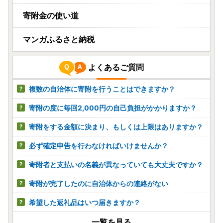
寄附金の使い道
マンガふるさと納税
よくあるご質問
複数の自治体に寄附を行うことはできますか？
寄附の度に毎回2,000円の自己負担がかかりますか？
寄附をする金額に決まり、もしくは上限はありますか？
必ず確定申告を行わなければいけませんか？
寄附者と支払いの名義が異なっていても大丈夫ですか？
寄附が完了したのに自治体からの連絡がない
希望した返礼品はいつ届きますか？
一覧を見る