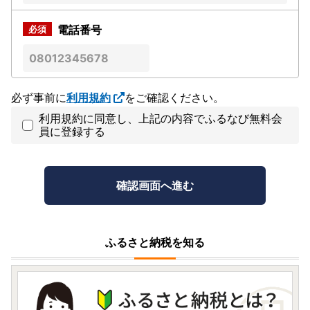
電話番号
必ず事前に
利用規約
をご確認ください。
利用規約に同意し、上記の内容でふるなび無料会
員に登録する
ふるさと納税を知る