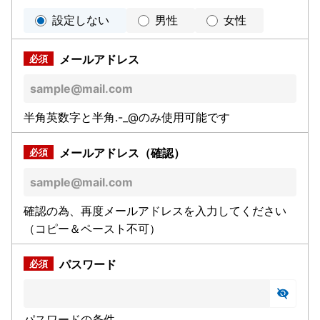
設定しない
男性
女性
メールアドレス
半角英数字と半角.-_@のみ使用可能です
メールアドレス（確認）
確認の為、再度メールアドレスを入力してください
（コピー＆ペースト不可）
パスワード
パスワードの条件