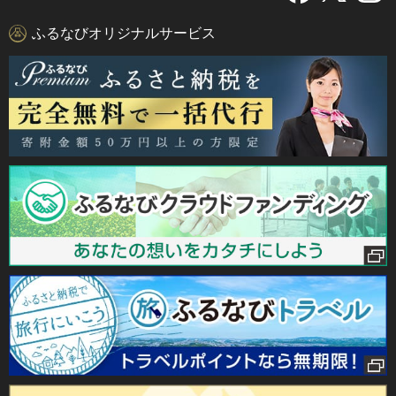
ふるなびオリジナルサービス