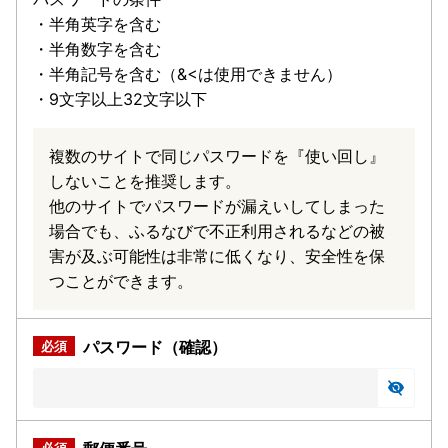
・半角英字を含む
・半角数字を含む
・半角記号を含む（&<は使用できません）
・9文字以上32文字以下
複数のサイトで同じパスワードを『使い回し』
しないことを推奨します。
他のサイトでパスワードが漏えいしてしまった
場合でも、ふるなびで不正利用されるなどの被
害が及ぶ可能性は非常に低くなり、安全性を保
つことができます。
パスワード（確認）