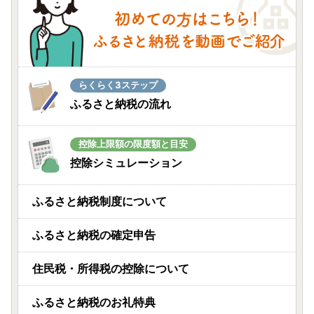
らくらく3ステップ
ふるさと納税の流れ
控除上限額の限度額と目安
控除シミュレーション
ふるさと納税制度について
ふるさと納税の確定申告
住民税・所得税の控除について
ふるさと納税のお礼特典