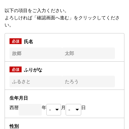
以下の項目をご入力ください。
よろしければ「確認画面へ進む」をクリックしてくださ
い。
氏名
ふりがな
生年月日
西暦
年
月
日
性別