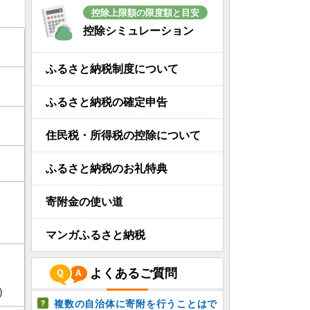
控除上限額の限度額と目安
控除シミュレーション
ふるさと納税制度について
ふるさと納税の確定申告
住民税・所得税の控除について
ふるさと納税のお礼特典
寄附金の使い道
マンガふるさと納税
よくあるご質問
）
複数の自治体に寄附を行うことはで