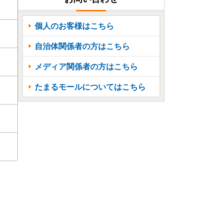
個人のお客様はこちら
自治体関係者の方はこちら
メディア関係者の方はこちら
たまるモールについてはこちら