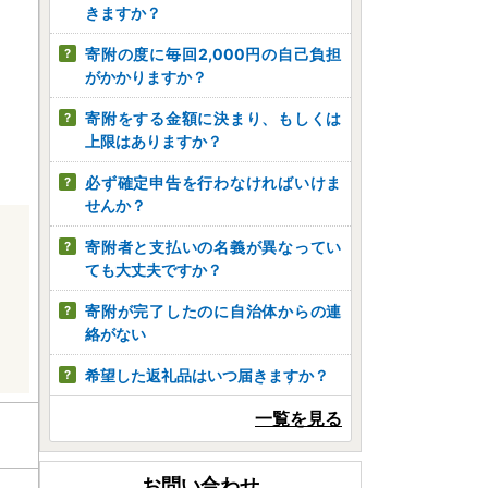
きますか？
寄附の度に毎回2,000円の自己負担
がかかりますか？
寄附をする金額に決まり、もしくは
上限はありますか？
必ず確定申告を行わなければいけま
せんか？
寄附者と支払いの名義が異なってい
ても大丈夫ですか？
寄附が完了したのに自治体からの連
絡がない
希望した返礼品はいつ届きますか？
一覧を見る
お問い合わせ