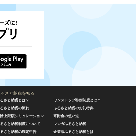
ふるさと納税を知る
るさと納税とは？
ワンストップ特例制度とは？
るさと納税の流れ
ふるさと納税のお礼特典
除上限額シミュレーション
寄附金の使い道
るさと納税制度について
マンガふるさと納税
るさと納税の確定申告
企業版ふるさと納税とは