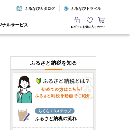
ふるなびカタログ
ふるなびトラベル
ジナルサービス
ログイン
お気に入り
カート
ふるさと納税を知る
らくらく3ステップ
ふるさと納税の流れ