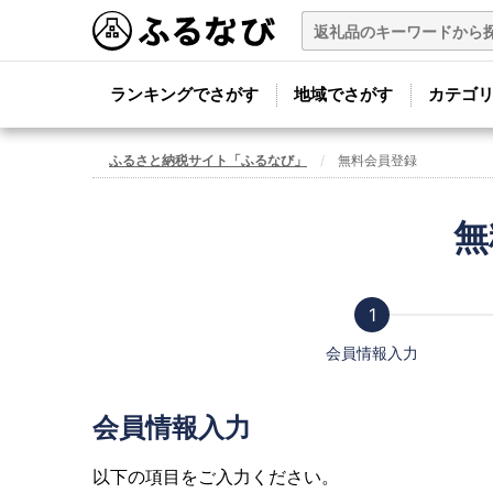
ランキングでさがす
地域でさがす
カテゴ
ふるさと納税サイト「ふるなび」
無料会員登録
無
会員情報入力
会員情報入力
以下の項目をご入力ください。