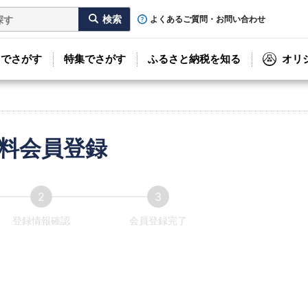
よくあるご質問・お問い合わせ
リでさがす
特集でさがす
ふるさと納税を知る
オリ
料会員登録
登録情報確認
会員登録完了