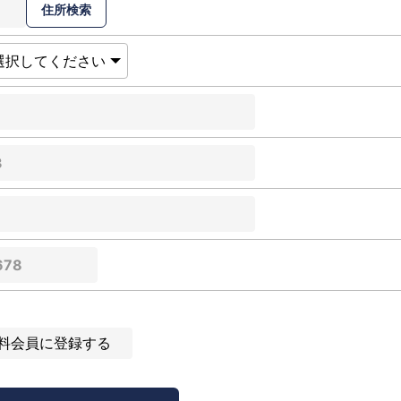
料会員に登録する