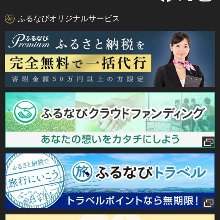
ふるなびオリジナルサービス