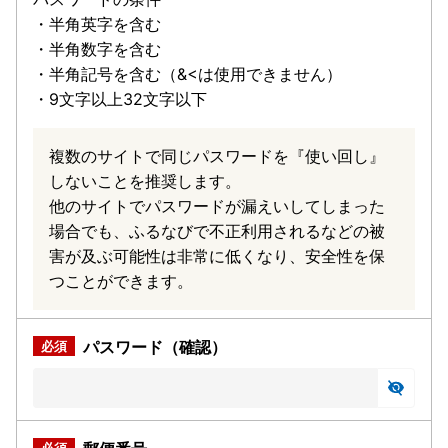
・半角英字を含む
・半角数字を含む
・半角記号を含む（&<は使用できません）
・9文字以上32文字以下
複数のサイトで同じパスワードを『使い回し』
しないことを推奨します。
他のサイトでパスワードが漏えいしてしまった
場合でも、ふるなびで不正利用されるなどの被
害が及ぶ可能性は非常に低くなり、安全性を保
つことができます。
パスワード（確認）