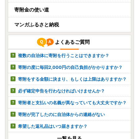
寄附金の使い道
マンガふるさと納税
よくあるご質問
複数の自治体に寄附を行うことはできますか？
寄附の度に毎回2,000円の自己負担がかかりますか？
寄附をする金額に決まり、もしくは上限はありますか？
必ず確定申告を行わなければいけませんか？
寄附者と支払いの名義が異なっていても大丈夫ですか？
寄附が完了したのに自治体からの連絡がない
希望した返礼品はいつ届きますか？
一覧を見る