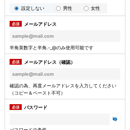
設定しない
男性
女性
メールアドレス
半角英数字と半角.-_@のみ使用可能です
メールアドレス（確認）
確認の為、再度メールアドレスを入力してください
（コピー＆ペースト不可）
パスワード
パスワードの条件