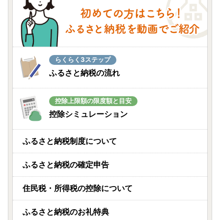
らくらく3ステップ
ふるさと納税の流れ
控除上限額の限度額と目安
控除シミュレーション
ふるさと納税制度について
ふるさと納税の確定申告
住民税・所得税の控除について
ふるさと納税のお礼特典