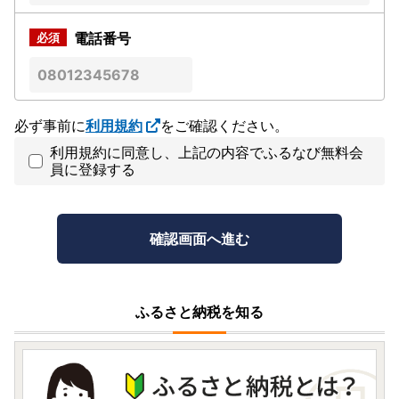
電話番号
必ず事前に
利用規約
をご確認ください。
利用規約に同意し、上記の内容でふるなび無料会
員に登録する
ふるさと納税を知る