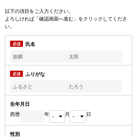
以下の項目をご入力ください。
よろしければ「確認画面へ進む」をクリックしてくださ
い。
氏名
ふりがな
生年月日
西暦
年
月
日
性別